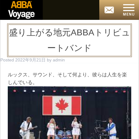
盛り上がる地元ABBAトリビュ
ートバンド
Posted
2022年9月21日
by
admin
ルックス、サウンド、そして何より、彼らは人生を楽
しんでいる。