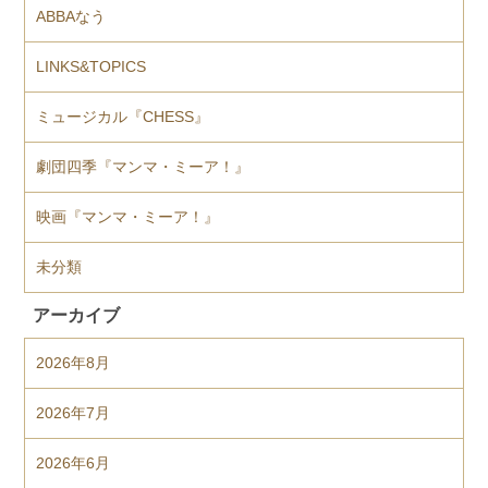
ABBAなう
LINKS&TOPICS
ミュージカル『CHESS』
劇団四季『マンマ・ミーア！』
映画『マンマ・ミーア！』
未分類
アーカイブ
2026年8月
2026年7月
2026年6月