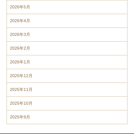
2026年5月
2026年4月
2026年3月
2026年2月
2026年1月
2025年12月
2025年11月
2025年10月
2025年9月