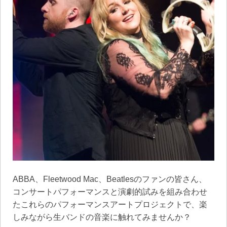
ABBA、Fleetwood Mac、Beatlesのファンの皆さん、
コンサートパフォーマンスと演劇的試みを組み合わせ
たこれらのパフォーマンスアートプロジェクトで、楽
しみながら生バンドの音楽に触れてみませんか？