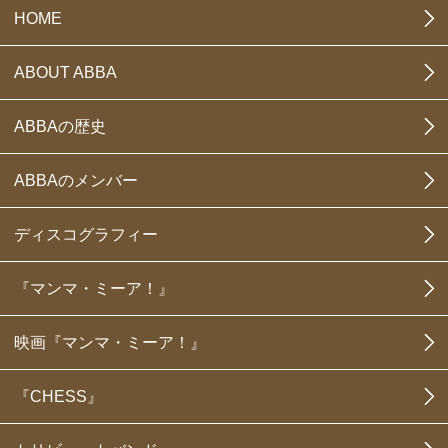
HOME
ABOUT ABBA
ABBAの歴史
ABBAのメンバー
ディスコグラフィー
『マンマ・ミーア！』
映画『マンマ・ミーア！』
『CHESS』