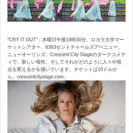
”CRY IT OUT”：木曜日午後19時30分、ロヨラ大学マー
ケットシアター、6363セントチャールズアベニュー、
ニューオーリンズ。Crescent City Stageのダークコメデ
ィで、新しい母性、そしてそれがどのように人々や視
点を変えるかを描いています。チケットは10ドルか
ら。crescentcitystage.com。