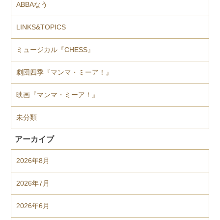
ABBAなう
LINKS&TOPICS
ミュージカル『CHESS』
劇団四季『マンマ・ミーア！』
映画『マンマ・ミーア！』
未分類
アーカイブ
2026年8月
2026年7月
2026年6月