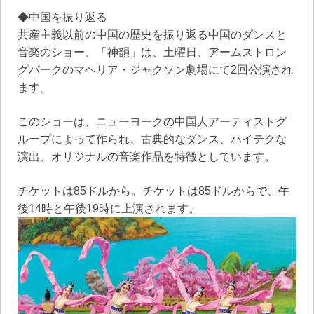
◆中国を振り返る
共産主義以前の中国の歴史を振り返る中国のダンスと
音楽のショー、「神韻」は、土曜日、アームストロン
グパークのマヘリア・ジャクソン劇場にて2回公演され
ます。
このショーは、ニューヨークの中国人アーティストグ
ループによって作られ、古典的なダンス、ハイテクな
演出、オリジナルの音楽作品を特徴としています。
チケットは85ドルから。チケットは85ドルからで、午
後14時と午後19時に上演されます。