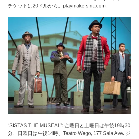
チケットは20ドルから。playmakersinc.com。
“SISTAS THE MUSEAL”: 金曜日と土曜日は午後19時30
分、日曜日は午後14時、Teatro Wego, 177 Sala Ave. ジ