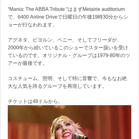
“Mania: The ABBA Tribute “はまずMetairie auditorium
で、6400 Airline Driveで日曜日の午後19時30分からシ
ョーが行なわれます。
アグネタ、ビヨルン、ベニー、そしてフリーダが、
2000年から続いているこのショーでスター扱いを受け
ているのです。オリジナル・グループは1979-80年のツ
アーが最後です。
コスチューム、照明、そして特に音響で、今もなお絶
大な人気を誇るグループを再現しています。
チケットは48ドルから。