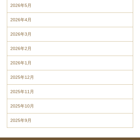
2026年5月
2026年4月
2026年3月
2026年2月
2026年1月
2025年12月
2025年11月
2025年10月
2025年9月