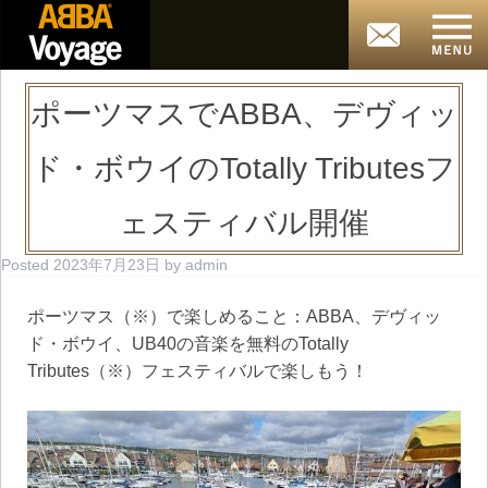
ポーツマスでABBA、デヴィッ
ド・ボウイのTotally Tributesフ
ェスティバル開催
Posted
2023年7月23日
by
admin
ポーツマス（※）で楽しめること：ABBA、デヴィッ
ド・ボウイ、UB40の音楽を無料のTotally
Tributes（※）フェスティバルで楽しもう！