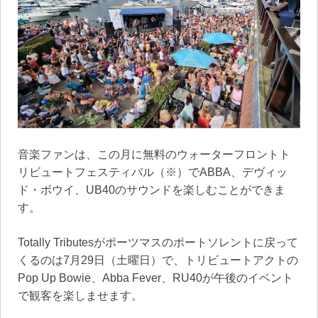
音楽ファンは、この月に無料のウォーターフロントト
リビュートフェスティバル（※）でABBA、デヴィッ
ド・ボウイ、UB40のサウンドを楽しむことができま
す。
Totally Tributesがポーツマスのポートソレントに戻って
くるのは7月29日（土曜日）で、トリビュートアクトの
Pop Up Bowie、Abba Fever、RU40が午後のイベント
で観客を楽しませます。