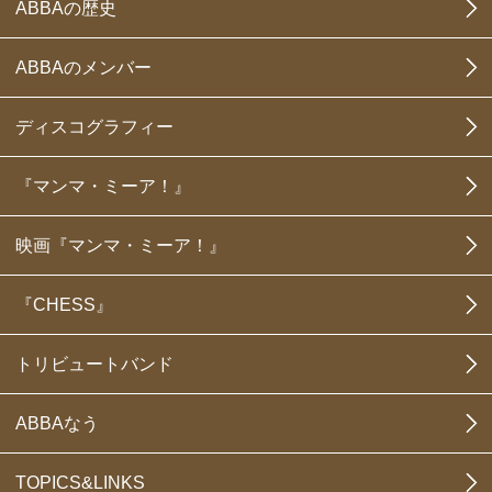
ABBAの歴史
ABBAのメンバー
ディスコグラフィー
『マンマ・ミーア！』
映画『マンマ・ミーア！』
『CHESS』
トリビュートバンド
ABBAなう
TOPICS&LINKS