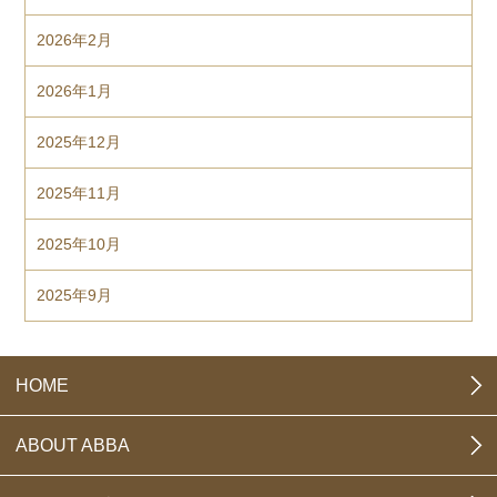
2026年2月
2026年1月
2025年12月
2025年11月
2025年10月
2025年9月
HOME
ABOUT ABBA