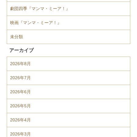
劇団四季『マンマ・ミーア！』
映画『マンマ・ミーア！』
未分類
アーカイブ
2026年8月
2026年7月
2026年6月
2026年5月
2026年4月
2026年3月