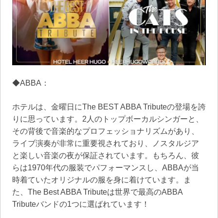
◆ABBA：
ホテルは、金曜日にThe BEST ABBA Tributeの登場を誇
りに思っています。2人のトップボーカルシンガーと、
その背後で音楽的なプロフェッショナリズムがあり、
ライブ演奏が非常に重要視されており、ノスタルジア
と楽しい音楽の夜が保証されています。もちろん、彼
らは1970年代の服装でパフォーマンスし、ABBAが当
時着ていたオリジナルの服を身に着けています。ま
た、The Best ABBA Tributeは世界で最高のABBA
Tributeバンドの1つに選ばれています！