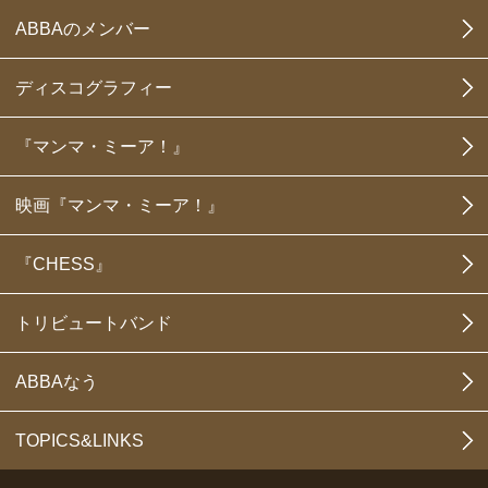
ABBAのメンバー
ディスコグラフィー
『マンマ・ミーア！』
映画『マンマ・ミーア！』
『CHESS』
トリビュートバンド
ABBAなう
TOPICS&LINKS