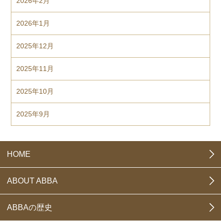
2026年2月
2026年1月
2025年12月
2025年11月
2025年10月
2025年9月
HOME
ABOUT ABBA
ABBAの歴史