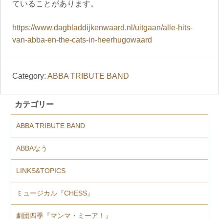
ていることがあります。
https://www.dagbladdijkenwaard.nl/uitgaan/alle-hits-
van-abba-en-the-cats-in-heerhugowaard
Category:
ABBA TRIBUTE BAND
カテゴリー
ABBA TRIBUTE BAND
ABBAなう
LINKS&TOPICS
ミュージカル『CHESS』
劇団四季『マンマ・ミーア！』