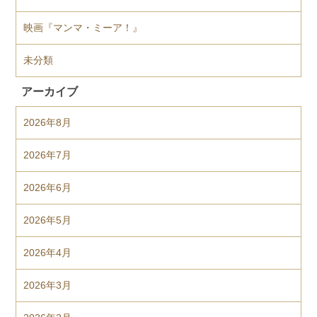
映画『マンマ・ミーア！』
未分類
アーカイブ
2026年8月
2026年7月
2026年6月
2026年5月
2026年4月
2026年3月