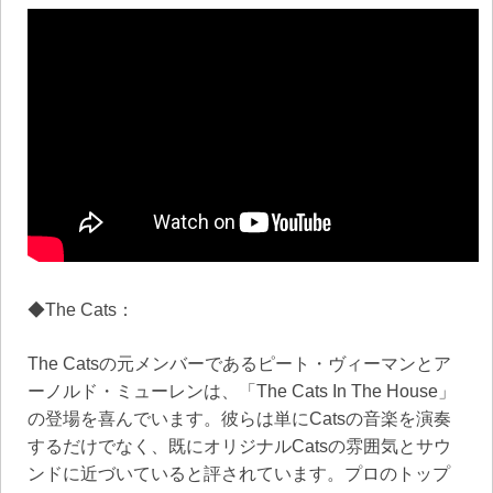
◆The Cats：
The Catsの元メンバーであるピート・ヴィーマンとア
ーノルド・ミューレンは、「The Cats In The House」
の登場を喜んでいます。彼らは単にCatsの音楽を演奏
するだけでなく、既にオリジナルCatsの雰囲気とサウ
ンドに近づいていると評されています。プロのトップ