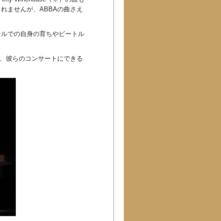
れませんが、ABBAの曲さえ
ールでの自身の育ちやビートル
れ、彼らのコンサートにできる