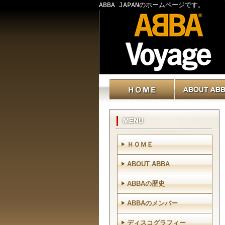
ABBA JAPANのホームページです。
ＨＯＭＥ
ABOUT ABBA
ABBAの歴史
ABBAのメンバー
ディスコグラフィー