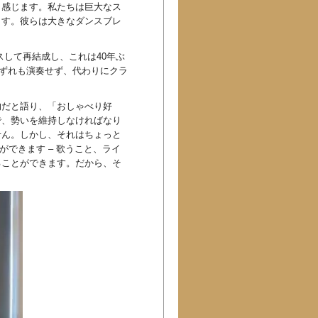
と感じます。私たちは巨大なス
ます。彼らは大きなダンスブレ
ースして再結成し、これは40年ぶ
いずれも演奏せず、代わりにクラ
的だと語り、「おしゃべり好
で、勢いを維持しなければなり
せん。しかし、それはちょっと
ができます – 歌うこと、ライ
ることができます。だから、そ