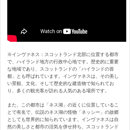
※インヴァネス：スコットランド北部に位置する都市
で、ハイランド地方の行政中心地です。歴史的に重要
な地域であり、スコットランドの「ハイランドの首
都」とも呼ばれています。インヴァネスは、その美し
い景観、文化、そして歴史的な建造物で知られてお
り、多くの観光客が訪れる人気のある場所です。
また、この都市は「ネス湖」の近くに位置しているこ
とで有名で、伝説のネス湖の怪物「ネッシー」の故郷
としても世界的に知られています。インヴァネスは自
然の美しさと都市の活気を併せ持ち、スコットランド