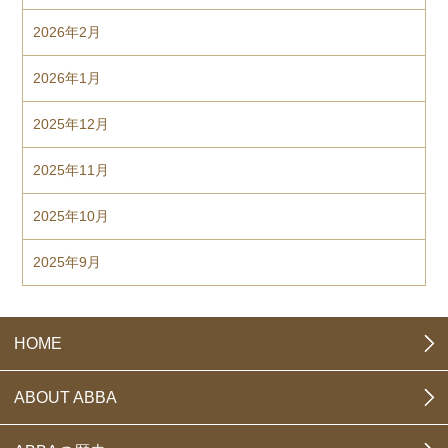
2026年2月
2026年1月
2025年12月
2025年11月
2025年10月
2025年9月
HOME
ABOUT ABBA