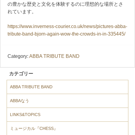
の豊かな歴史と文化を体験するのに理想的な場所とさ
れています。
https://www.inverness-courier.co.uk/news/pictures-abba-
tribute-band-bjorn-again-wow-the-crowds-in-in-335445/
Category:
ABBA TRIBUTE BAND
カテゴリー
ABBA TRIBUTE BAND
ABBAなう
LINKS&TOPICS
ミュージカル『CHESS』