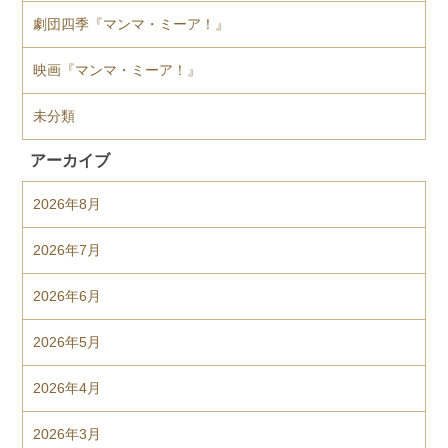
劇団四季『マンマ・ミーア！』
映画『マンマ・ミーア！』
未分類
アーカイブ
2026年8月
2026年7月
2026年6月
2026年5月
2026年4月
2026年3月