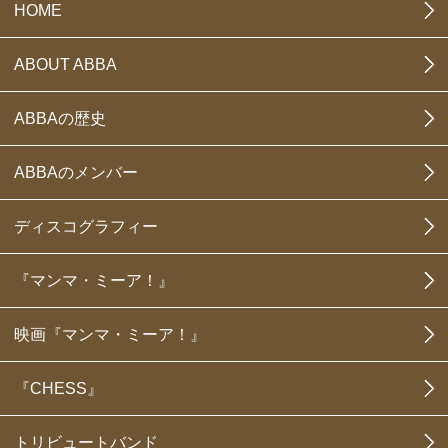
HOME
ABOUT ABBA
ABBAの歴史
ABBAのメンバー
ディスコグラフィー
『マンマ・ミーア！』
映画『マンマ・ミーア！』
『CHESS』
トリビュートバンド