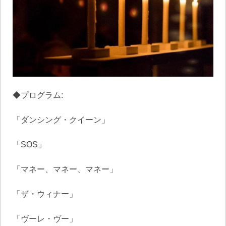
◆プログラム:
「ダンシング・クイーン」
「SOS」
「マネー、マネー、マネー」
「ザ・ウィナー」
「ヴーレ・ヴー」