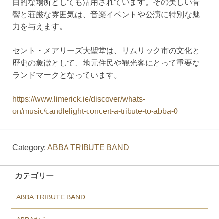
目的な場所としても活用されています。その美しい音
響と荘厳な雰囲気は、音楽イベントや公演に特別な魅
力を与えます。
セント・メアリーズ大聖堂は、リムリック市の文化と
歴史の象徴として、地元住民や観光客にとって重要な
ランドマークとなっています。
https://www.limerick.ie/discover/whats-
on/music/candlelight-concert-a-tribute-to-abba-0
Category:
ABBA TRIBUTE BAND
カテゴリー
ABBA TRIBUTE BAND