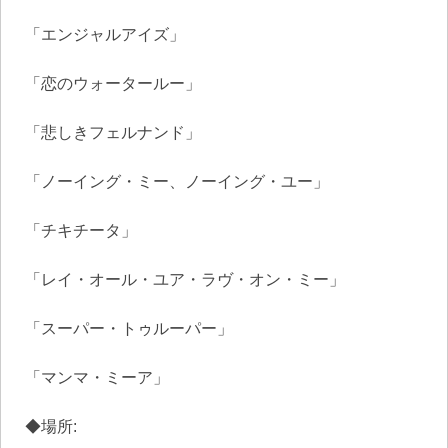
「エンジャルアイズ」
「恋のウォータールー」
「悲しきフェルナンド」
「ノーイング・ミー、ノーイング・ユー」
「チキチータ」
「レイ・オール・ユア・ラヴ・オン・ミー」
「スーパー・トゥルーパー」
「マンマ・ミーア」
◆場所: