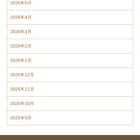
2026年5月
2026年4月
2026年3月
2026年2月
2026年1月
2025年12月
2025年11月
2025年10月
2025年9月