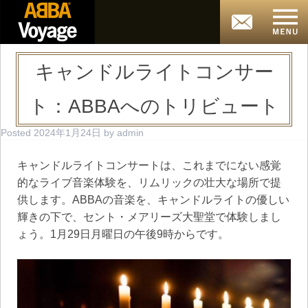
キャンドルライトコンサー
ト：ABBAへのトリビュート
Posted
2024年1月24日
by
admin
キャンドルライトコンサートは、これまでにない感覚
的なライブ音楽体験を、リムリックの壮大な場所で提
供します。ABBAの音楽を、キャンドルライトの優しい
輝きの下で、セント・メアリーズ大聖堂で体験しまし
ょう。1月29日月曜日の午後9時からです。