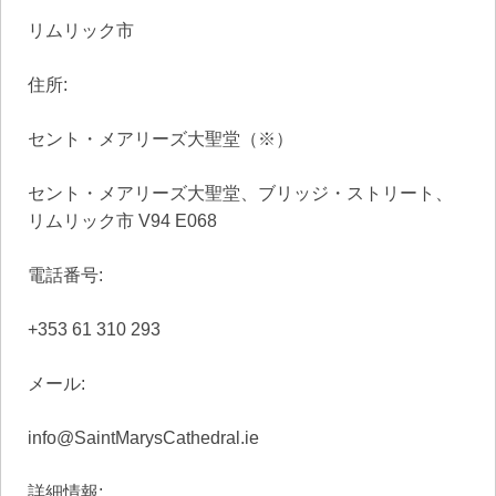
リムリック市
住所:
セント・メアリーズ大聖堂（※）
セント・メアリーズ大聖堂、ブリッジ・ストリート、
リムリック市 V94 E068
電話番号:
+353 61 310 293
メール:
info@SaintMarysCathedral.ie
詳細情報: