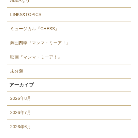
ABBAなう
LINKS&TOPICS
ミュージカル『CHESS』
劇団四季『マンマ・ミーア！』
映画『マンマ・ミーア！』
未分類
アーカイブ
2026年8月
2026年7月
2026年6月