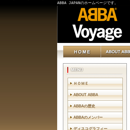
ABBA JAPANのホームページです。
ＨＯＭＥ
ABOUT ABBA
ABBAの歴史
ABBAのメンバー
ディスコグラフィー