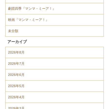
劇団四季『マンマ・ミーア！』
映画『マンマ・ミーア！』
未分類
アーカイブ
2026年8月
2026年7月
2026年6月
2026年5月
2026年4月
2026年3月