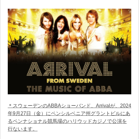
＊スウェーデンのABBAショーバンド、Arrivalが、2024
年9月27日（金）にペンシルベニア州グラントビルにあ
るペンナショナル競馬場のハリウッドカジノで公演を
行ないます。