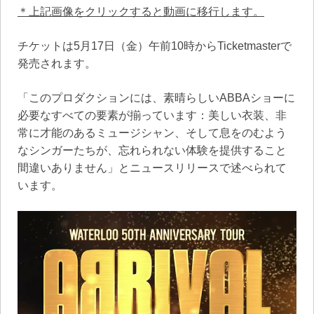
＊上記画像をクリックすると動画に移行します。
チケットは5月17日（金）午前10時からTicketmasterで
発売されます。
「このプロダクションには、素晴らしいABBAショーに
必要なすべての要素が揃っています：美しい衣装、非
常に才能のあるミュージシャン、そして息をのむよう
なシンガーたちが、忘れられない体験を提供すること
間違いありません」とニュースリリースで述べられて
います。