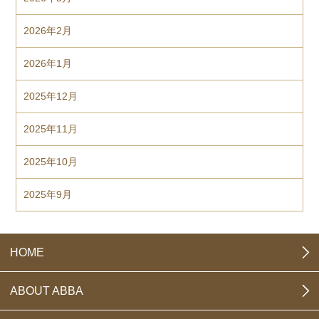
2026年2月
2026年1月
2025年12月
2025年11月
2025年10月
2025年9月
HOME
ABOUT ABBA