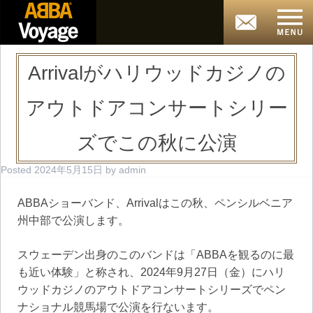
Arrivalがハリウッドカジノの
アウトドアコンサートシリー
ズでこの秋に公演
Posted
2024年5月15日
by
admin
ABBAショーバンド、Arrivalはこの秋、ペンシルベニア
州中部で公演します。
スウェーデン出身のこのバンドは「ABBAを観るのに最
も近い体験」と称され、2024年9月27日（金）にハリ
ウッドカジノのアウトドアコンサートシリーズでペン
ナショナル競馬場で公演を行ないます。