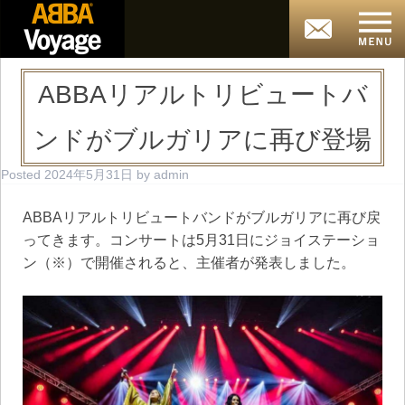
ABBAリアルトリビュートバ
ンドがブルガリアに再び登場
Posted
2024年5月31日
by
admin
ABBAリアルトリビュートバンドがブルガリアに再び戻
ってきます。コンサートは5月31日にジョイステーショ
ン（※）で開催されると、主催者が発表しました。