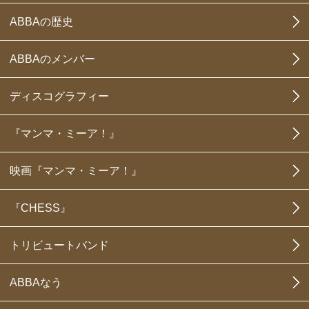
ABBAの歴史
ABBAのメンバー
ディスコグラフィー
『マンマ・ミーア！』
映画『マンマ・ミーア！』
『CHESS』
トリビュートバンド
ABBAなう