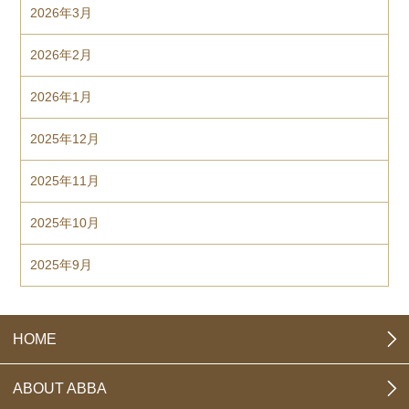
2026年3月
2026年2月
2026年1月
2025年12月
2025年11月
2025年10月
2025年9月
HOME
ABOUT ABBA