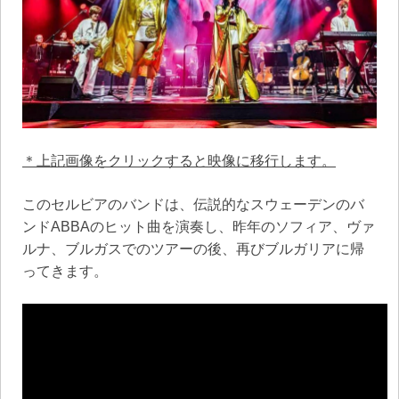
＊上記画像をクリックすると映像に移行します。
このセルビアのバンドは、伝説的なスウェーデンのバ
ンドABBAのヒット曲を演奏し、昨年のソフィア、ヴァ
ルナ、ブルガスでのツアーの後、再びブルガリアに帰
ってきます。