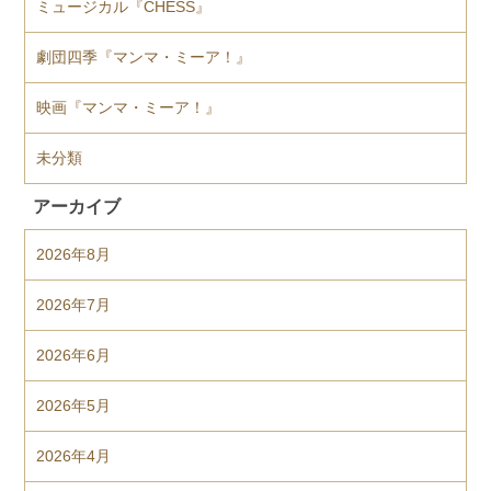
ミュージカル『CHESS』
劇団四季『マンマ・ミーア！』
映画『マンマ・ミーア！』
未分類
アーカイブ
2026年8月
2026年7月
2026年6月
2026年5月
2026年4月