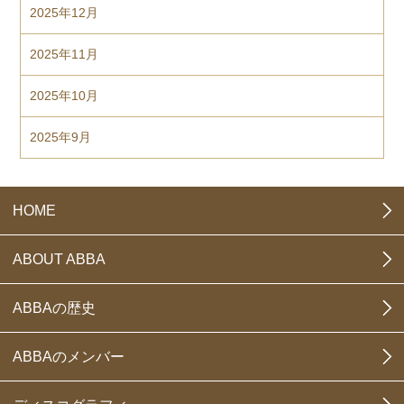
2025年12月
2025年11月
2025年10月
2025年9月
HOME
ABOUT ABBA
ABBAの歴史
ABBAのメンバー