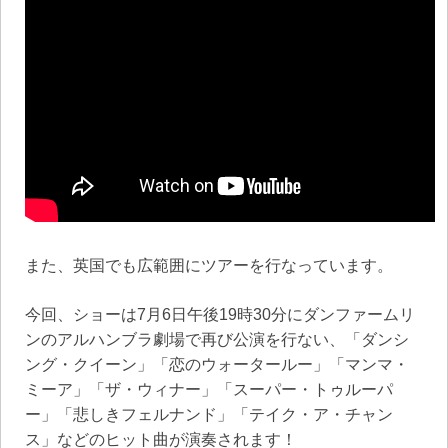
また、英国でも広範囲にツアーを行なっています。
今回、ショーは7月6日午後19時30分にダンファームリ
ンのアルハンブラ劇場で再び公演を行ない、「ダンシ
ング・クイーン」「恋のウォータールー」「マンマ・
ミーア」「ザ・ウィナー」「スーパー・トゥルーパ
ー」「悲しきフェルナンド」「テイク・ア・チャン
ス」などのヒット曲が演奏されます！