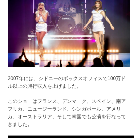
2007年には、シドニーのボックスオフィスで100万ド
ル以上の興行収入を上げました。
このショーはフランス、デンマーク、スペイン、南ア
フリカ、ニュージーランド、シンガポール、アメリ
カ、オーストラリア、そして韓国でも公演を行なって
きました。