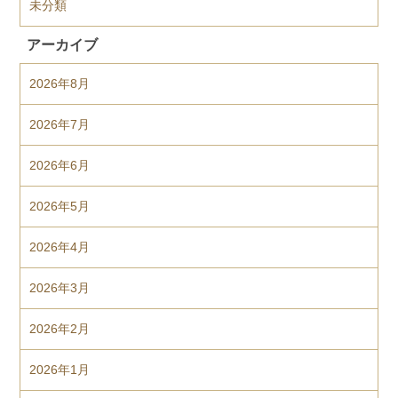
未分類
アーカイブ
2026年8月
2026年7月
2026年6月
2026年5月
2026年4月
2026年3月
2026年2月
2026年1月