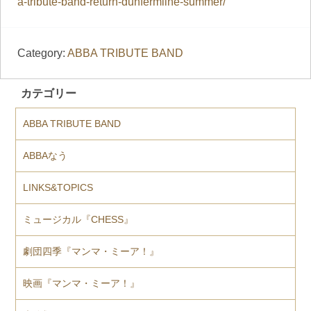
a-tribute-band-return-dunfermline-summer/
Category:
ABBA TRIBUTE BAND
カテゴリー
ABBA TRIBUTE BAND
ABBAなう
LINKS&TOPICS
ミュージカル『CHESS』
劇団四季『マンマ・ミーア！』
映画『マンマ・ミーア！』