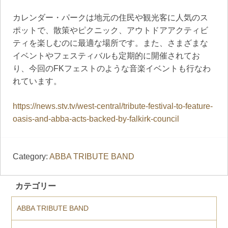
カレンダー・パークは地元の住民や観光客に人気のス
ポットで、散策やピクニック、アウトドアアクティビ
ティを楽しむのに最適な場所です。また、さまざまな
イベントやフェスティバルも定期的に開催されてお
り、今回のFKフェストのような音楽イベントも行なわ
れています。
https://news.stv.tv/west-central/tribute-festival-to-feature-
oasis-and-abba-acts-backed-by-falkirk-council
Category:
ABBA TRIBUTE BAND
カテゴリー
ABBA TRIBUTE BAND