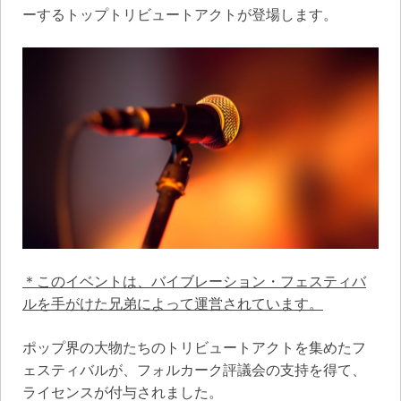
ーするトップトリビュートアクトが登場します。
＊このイベントは、バイブレーション・フェスティバ
ルを手がけた兄弟によって運営されています。
ポップ界の大物たちのトリビュートアクトを集めたフ
ェスティバルが、フォルカーク評議会の支持を得て、
ライセンスが付与されました。