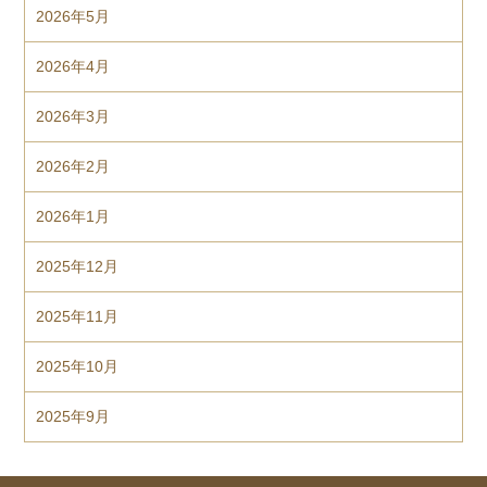
2026年5月
2026年4月
2026年3月
2026年2月
2026年1月
2025年12月
2025年11月
2025年10月
2025年9月