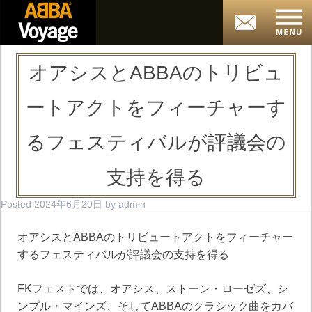
オアシスとABBAのトリビュ
ートアクトをフィーチャーす
るフェスティバルが評議会の
支持を得る
Posted
2024年6月20日
by
admin
オアシスとABBAのトリビュートアクトをフィーチャー
するフェスティバルが評議会の支持を得る
FKフェストでは、オアシス、ストーン・ローゼズ、シ
ンプル・マインズ、そしてABBAのクラシック曲をカバ