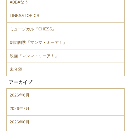
ABBAなう
LINKS&TOPICS
ミュージカル『CHESS』
劇団四季『マンマ・ミーア！』
映画『マンマ・ミーア！』
未分類
アーカイブ
2026年8月
2026年7月
2026年6月