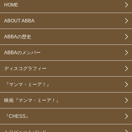
HOME
ABOUT ABBA
ABBAの歴史
ABBAのメンバー
ディスコグラフィー
『マンマ・ミーア！』
映画『マンマ・ミーア！』
『CHESS』