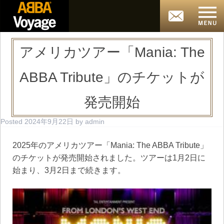
アメリカツアー「Mania: The
ABBA Tribute」のチケットが
発売開始
Posted
2024年9月22日
by
admin
2025年のアメリカツアー「Mania: The ABBA Tribute」
のチケットが発売開始されました。ツアーは1月2日に
始まり、3月2日まで続きます。