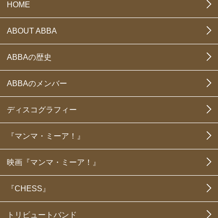
HOME
ABOUT ABBA
ABBAの歴史
ABBAのメンバー
ディスコグラフィー
『マンマ・ミーア！』
映画『マンマ・ミーア！』
『CHESS』
トリビュートバンド