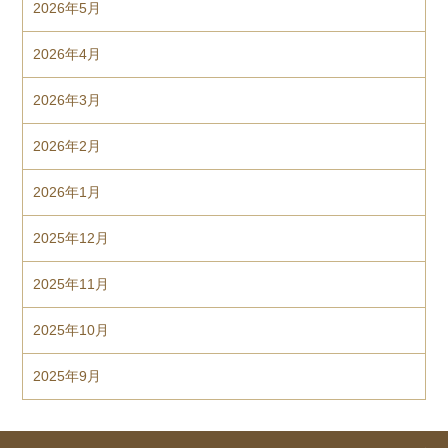
2026年5月
2026年4月
2026年3月
2026年2月
2026年1月
2025年12月
2025年11月
2025年10月
2025年9月