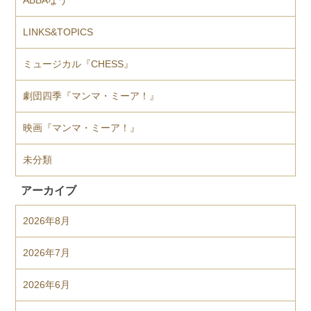
LINKS&TOPICS
ミュージカル『CHESS』
劇団四季『マンマ・ミーア！』
映画『マンマ・ミーア！』
未分類
アーカイブ
2026年8月
2026年7月
2026年6月