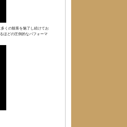
に多くの観客を魅了し続けてお
せるほどの圧倒的なパフォーマ