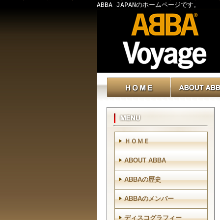
ABBA JAPANのホームページです。
ＨＯＭＥ
ABOUT ABBA
ABBAの歴史
ABBAのメンバー
ディスコグラフィー