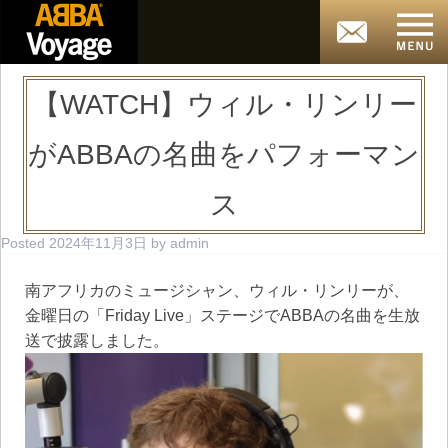
【WATCH】ウィル・リンリー
がABBAの名曲をパフォーマン
ス
Posted
2024年11月3日
by
admin
南アフリカのミュージシャン、ウィル・リンリーが、
金曜日の「Friday Live」ステージでABBAの名曲を生放
送で披露しました。