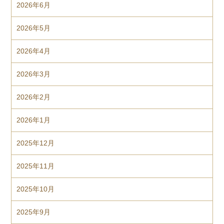
2026年6月
2026年5月
2026年4月
2026年3月
2026年2月
2026年1月
2025年12月
2025年11月
2025年10月
2025年9月