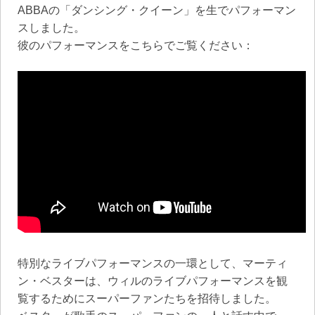
ABBAの「ダンシング・クイーン」を生でパフォーマン
スしました。
彼のパフォーマンスをこちらでご覧ください：
特別なライブパフォーマンスの一環として、マーティ
ン・ベスターは、ウィルのライブパフォーマンスを観
覧するためにスーパーファンたちを招待しました。