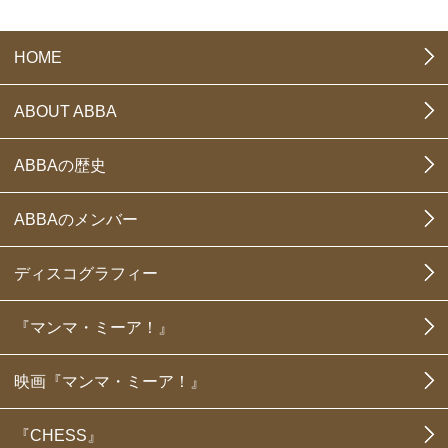
HOME
ABOUT ABBA
ABBAの歴史
ABBAのメンバー
ディスコグラフィー
『マンマ・ミーア！』
映画『マンマ・ミーア！』
『CHESS』