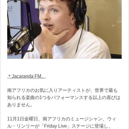
＊Jacaranda FM。
南アフリカのお気に入りアーティストが、世界で最も
知られる楽曲の1つをパフォーマンスする以上の喜びは
ありません。
11月1日金曜日、南アフリカのミュージシャン、ウィ
ル・リンリーが「Friday Live」ステージに登場し、