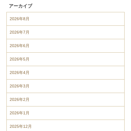
アーカイブ
2026年8月
2026年7月
2026年6月
2026年5月
2026年4月
2026年3月
2026年2月
2026年1月
2025年12月