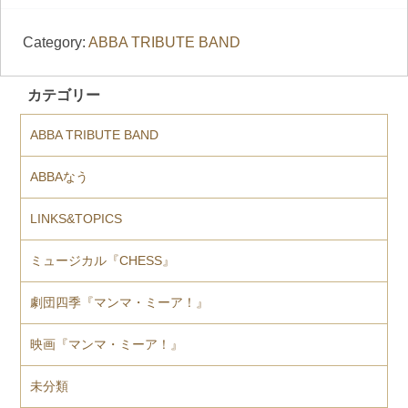
Category:
ABBA TRIBUTE BAND
カテゴリー
ABBA TRIBUTE BAND
ABBAなう
LINKS&TOPICS
ミュージカル『CHESS』
劇団四季『マンマ・ミーア！』
映画『マンマ・ミーア！』
未分類