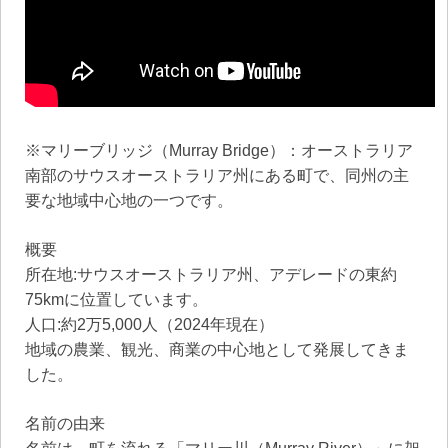
※マリーブリッジ（Murray Bridge）：オーストラリア
南部のサウスオーストラリア州にある町で、同州の主
要な地域中心地の一つです。
概要
所在地:サウスオーストラリア州、アデレードの東約
75kmに位置しています。
人口:約2万5,000人（2024年現在）
地域の農業、観光、商業の中心地として発展してきま
した。
名前の由来