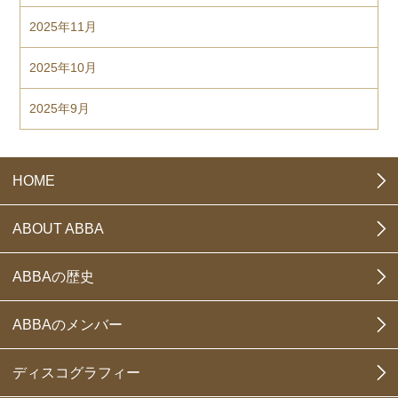
2025年11月
2025年10月
2025年9月
HOME
ABOUT ABBA
ABBAの歴史
ABBAのメンバー
ディスコグラフィー