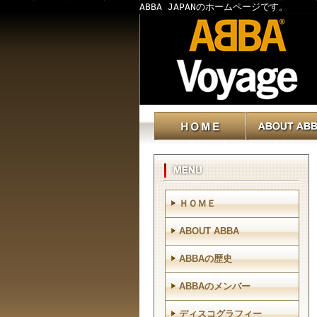
ABBA JAPANのホームページです。
ＨＯＭＥ
ABOUT ABBA
ABBAの歴史
ABBAのメンバー
ディスコグラフィー