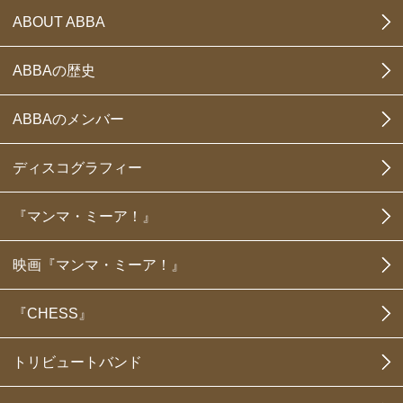
ABOUT ABBA
ABBAの歴史
ABBAのメンバー
ディスコグラフィー
『マンマ・ミーア！』
映画『マンマ・ミーア！』
『CHESS』
トリビュートバンド