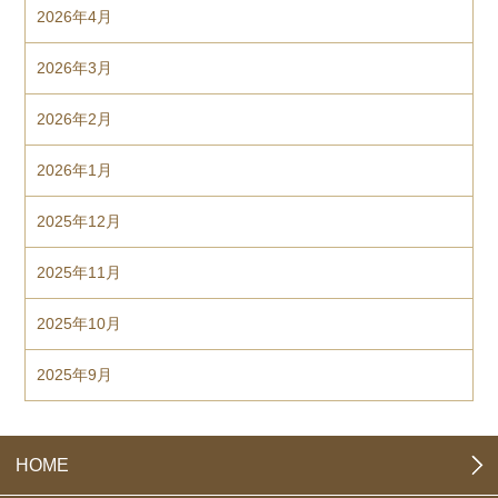
2026年4月
2026年3月
2026年2月
2026年1月
2025年12月
2025年11月
2025年10月
2025年9月
HOME