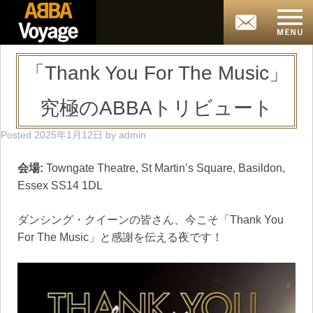
「Thank You For The Music」
究極のABBAトリビュート
Posted
2025年1月12日
by
admin
会場:
Towngate Theatre, St Martin’s Square, Basildon,
Essex SS14 1DL
ダンシング・クイーンの皆さん、今こそ「Thank You
For The Music」と感謝を伝える夜です！