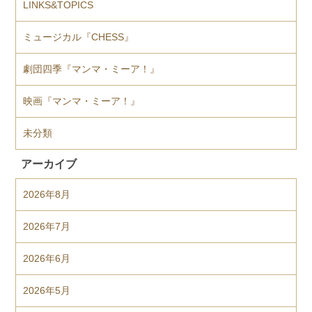
LINKS&TOPICS
ミュージカル『CHESS』
劇団四季『マンマ・ミーア！』
映画『マンマ・ミーア！』
未分類
アーカイブ
2026年8月
2026年7月
2026年6月
2026年5月