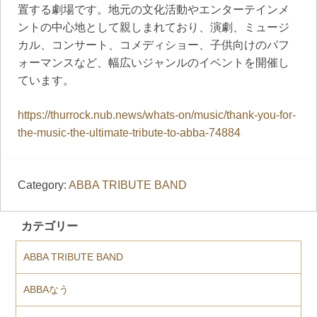
置する劇場です。地元の文化活動やエンターテインメ
ントの中心地として親しまれており、演劇、ミュージ
カル、コンサート、コメディショー、子供向けのパフ
ォーマンスなど、幅広いジャンルのイベントを開催し
ています。
https://thurrock.nub.news/whats-on/music/thank-you-for-
the-music-the-ultimate-tribute-to-abba-74884
Category:
ABBA TRIBUTE BAND
カテゴリー
ABBA TRIBUTE BAND
ABBAなう