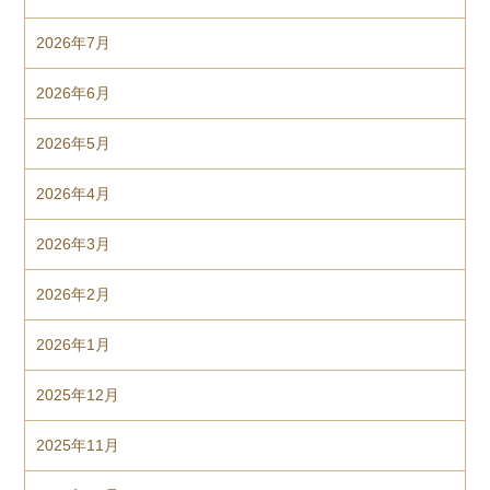
2026年7月
2026年6月
2026年5月
2026年4月
2026年3月
2026年2月
2026年1月
2025年12月
2025年11月