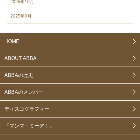
2025年10月
2025年9月
HOME
ABOUT ABBA
ABBAの歴史
ABBAのメンバー
ディスコグラフィー
『マンマ・ミーア！』