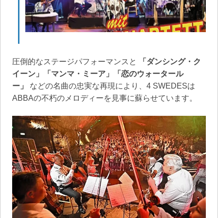
圧倒的なステージパフォーマンスと
「ダンシング・ク
イーン」「マンマ・ミーア」「恋のウォータール
ー」
などの名曲の忠実な再現により、4 SWEDESは
ABBAの不朽のメロディーを見事に蘇らせています。