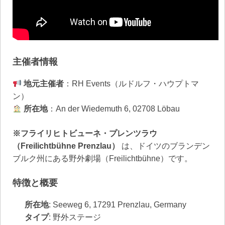
主催者情報
地元主催者
：RH Events（ルドルフ・ハウプトマ
ン）
所在地
：An der Wiedemuth 6, 02708 Löbau
※フライリヒトビューネ・プレンツラウ
（Freilichtbühne Prenzlau）
は、ドイツのブランデン
ブルク州にある野外劇場（Freilichtbühne）です。
特徴と概要
所在地
: Seeweg 6, 17291 Prenzlau, Germany
タイプ
: 野外ステージ