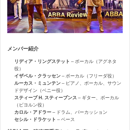
メンバー紹介
リディア・リングステット
– ボーカル（アグネタ
役）
イザベル・クラッセン
– ボーカル（フリーダ役）
ルーカス・ミュンテン
– ピアノ、ボーカル、サウン
ドデザイン（ベニー役）
スティーブ H. スティーブンス
– ギター、ボーカル
（ビヨルン役）
カロル・アドラー
– ドラム、パーカッション
セシル・ドラケット
– ベース