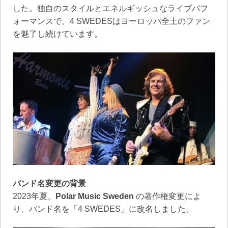
した。独自のスタイルとエネルギッシュなライブパフ
ォーマンスで、4 SWEDESはヨーロッパ全土のファン
を魅了し続けています。
バンド名変更の背景
2023年夏、
Polar Music Sweden
の著作権変更によ
り、バンド名を「4 SWEDES」に改名しました。