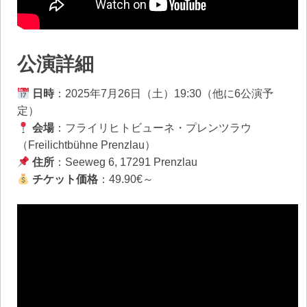
公演詳細
日時
：2025年7月26日（土）19:30（他に6公演予
定）
会場
：フライリヒトビューネ・プレンツラウ
（Freilichtbühne Prenzlau）
住所
：Seeweg 6, 17291 Prenzlau
チケット価格
：49.90€～