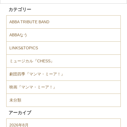
カテゴリー
ABBA TRIBUTE BAND
ABBAなう
LINKS&TOPICS
ミュージカル『CHESS』
劇団四季『マンマ・ミーア！』
映画『マンマ・ミーア！』
未分類
アーカイブ
2026年8月