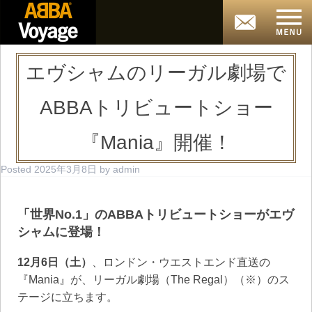
エヴシャムのリーガル劇場で
ABBAトリビュートショー
『Mania』開催！
Posted
2025年3月8日
by
admin
「世界No.1」のABBAトリビュートショーがエヴ
シャムに登場！
12月6日（土）
、ロンドン・ウエストエンド直送の
『Mania』が、リーガル劇場（The Regal）（※）のス
テージに立ちます。