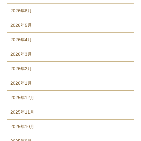
2026年6月
2026年5月
2026年4月
2026年3月
2026年2月
2026年1月
2025年12月
2025年11月
2025年10月