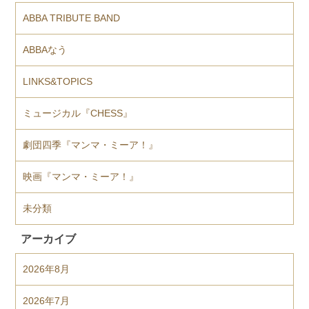
ABBA TRIBUTE BAND
ABBAなう
LINKS&TOPICS
ミュージカル『CHESS』
劇団四季『マンマ・ミーア！』
映画『マンマ・ミーア！』
未分類
アーカイブ
2026年8月
2026年7月