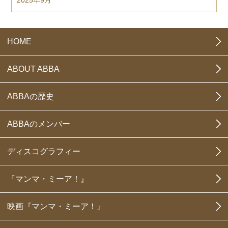
2025年9月
HOME
ABOUT ABBA
ABBAの歴史
ABBAのメンバー
ディスコグラフィー
『マンマ・ミーア！』
映画『マンマ・ミーア！』