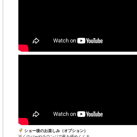
ショー後のお楽しみ（オプション）
近くのバーやラウンジで夜を締めくくる