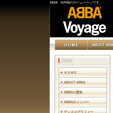
ABBA JAPANのホームページです。
ＨＯＭＥ
ABOUT ABBA
ABBAの歴史
ABBAのメンバー
ディスコグラフィー