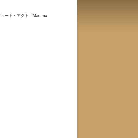
ュート・アクト「Mamma