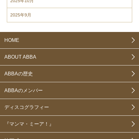
2025年10月
2025年9月
HOME
ABOUT ABBA
ABBAの歴史
ABBAのメンバー
ディスコグラフィー
『マンマ・ミーア！』