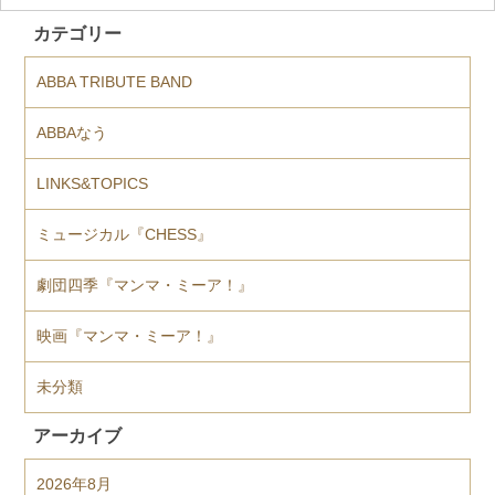
カテゴリー
ABBA TRIBUTE BAND
ABBAなう
LINKS&TOPICS
ミュージカル『CHESS』
劇団四季『マンマ・ミーア！』
映画『マンマ・ミーア！』
未分類
アーカイブ
2026年8月