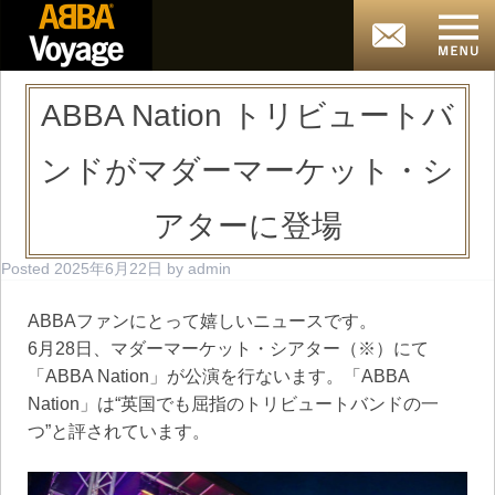
ABBA Nation トリビュートバ
ンドがマダーマーケット・シ
アターに登場
Posted
2025年6月22日
by
admin
ABBAファンにとって嬉しいニュースです。
6月28日、マダーマーケット・シアター（※）にて
「ABBA Nation」が公演を行ないます。「ABBA
Nation」は“英国でも屈指のトリビュートバンドの一
つ”と評されています。