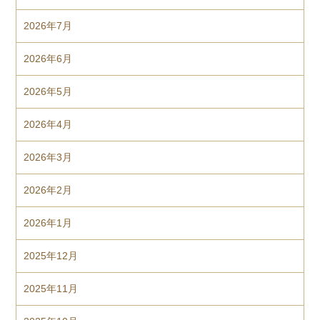
2026年7月
2026年6月
2026年5月
2026年4月
2026年3月
2026年2月
2026年1月
2025年12月
2025年11月