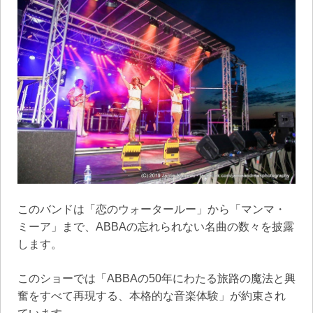
このバンドは「恋のウォータールー」から「マンマ・
ミーア」まで、ABBAの忘れられない名曲の数々を披露
します。
このショーでは「ABBAの50年にわたる旅路の魔法と興
奮をすべて再現する、本格的な音楽体験」が約束され