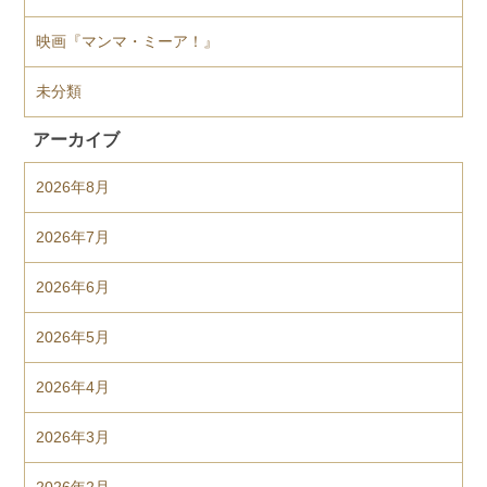
映画『マンマ・ミーア！』
未分類
アーカイブ
2026年8月
2026年7月
2026年6月
2026年5月
2026年4月
2026年3月