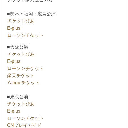
■熊本・福岡・広島公演
チケットぴあ
E-plus
ローソンチケット
■大阪公演
チケットぴあ
E-plus
ローソンチケット
楽天チケット
Yahoo!チケット
■東京公演
チケットぴあ
E-plus
ローソンチケット
CNプレイガイド