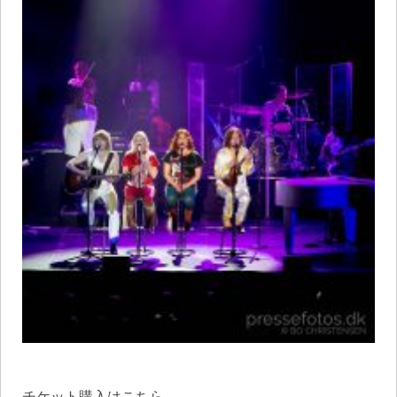
チケット購入はこちら