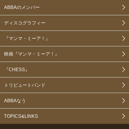
ABBAのメンバー
ディスコグラフィー
『マンマ・ミーア！』
映画『マンマ・ミーア！』
『CHESS』
トリビュートバンド
ABBAなう
TOPICS&LINKS