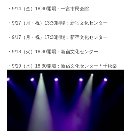
・9/14（金）18:30開場：一宮市民会館
・9/17（月・祝）13:30開場：新宿文化センター
・9/17（月・祝）17:30開場：新宿文化センター
・9/18（火）18:30開場：新宿文化センター
・9/19（水）18:30開場：新宿文化センター＊千秋楽