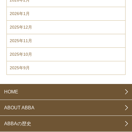
2026年2月
2026年1月
2025年12月
2025年11月
2025年10月
2025年9月
HOME
ABOUT ABBA
ABBAの歴史