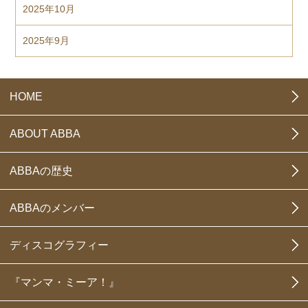
2025年10月
2025年9月
HOME
ABOUT ABBA
ABBAの歴史
ABBAのメンバー
ディスコグラフィー
『マンマ・ミーア！』