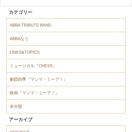
カテゴリー
ABBA TRIBUTE BAND
ABBAなう
LINKS&TOPICS
ミュージカル『CHESS』
劇団四季『マンマ・ミーア！』
映画『マンマ・ミーア！』
未分類
アーカイブ