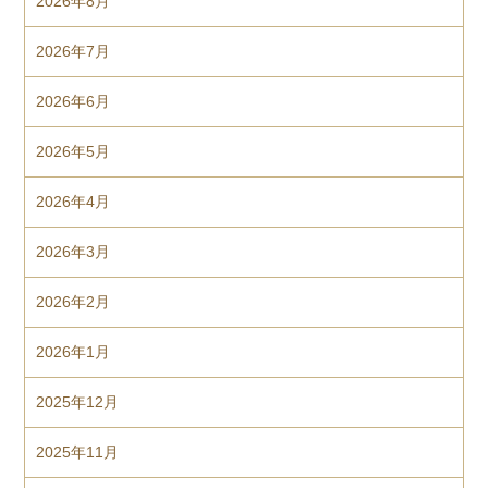
2026年8月
2026年7月
2026年6月
2026年5月
2026年4月
2026年3月
2026年2月
2026年1月
2025年12月
2025年11月