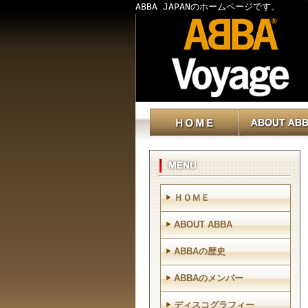
ABBA JAPANのホームページです。
ＨＯＭＥ
ABOUT ABBA
ABBAの歴史
ABBAのメンバー
ディスコグラフィー