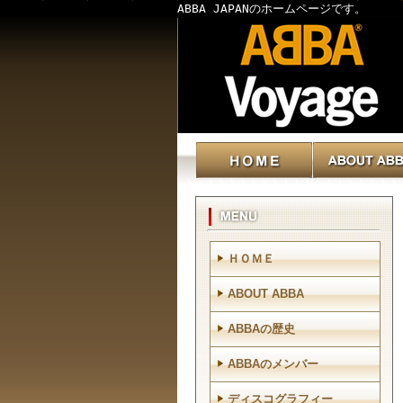
ABBA JAPANのホームページです。
ＨＯＭＥ
ABOUT ABBA
ABBAの歴史
ABBAのメンバー
ディスコグラフィー