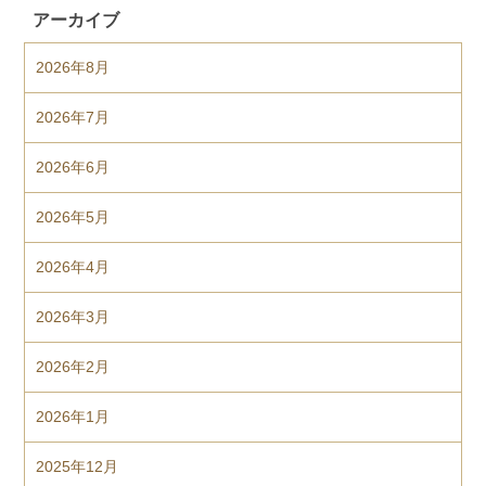
アーカイブ
2026年8月
2026年7月
2026年6月
2026年5月
2026年4月
2026年3月
2026年2月
2026年1月
2025年12月