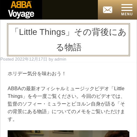
「Little Things」その背後にあ
る物語
Posted
2022年12月17日
by
admin
ホリデー気分を味わおう！
ABBAの最新オフィシャルミュージックビデオ「Little
Things」を今一度ご覧ください。今回のビデオでは、
監督のソフィー・ミュラーとビヨルン自身が語る「そ
の背景にある物語」についてのメモをご覧いただけま
す。