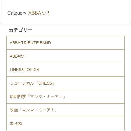
Category:
ABBAなう
カテゴリー
ABBA TRIBUTE BAND
ABBAなう
LINKS&TOPICS
ミュージカル『CHESS』
劇団四季『マンマ・ミーア！』
映画『マンマ・ミーア！』
未分類