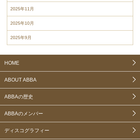
2025年11月
2025年10月
2025年9月
HOME
ABOUT ABBA
ABBAの歴史
ABBAのメンバー
ディスコグラフィー