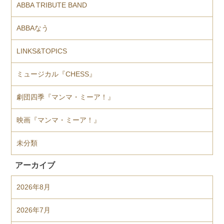
ABBA TRIBUTE BAND
ABBAなう
LINKS&TOPICS
ミュージカル『CHESS』
劇団四季『マンマ・ミーア！』
映画『マンマ・ミーア！』
未分類
アーカイブ
2026年8月
2026年7月