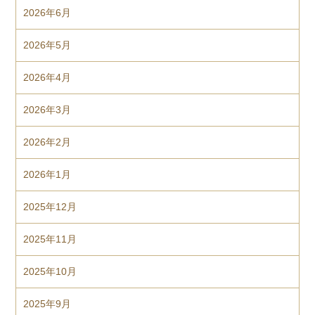
2026年6月
2026年5月
2026年4月
2026年3月
2026年2月
2026年1月
2025年12月
2025年11月
2025年10月
2025年9月