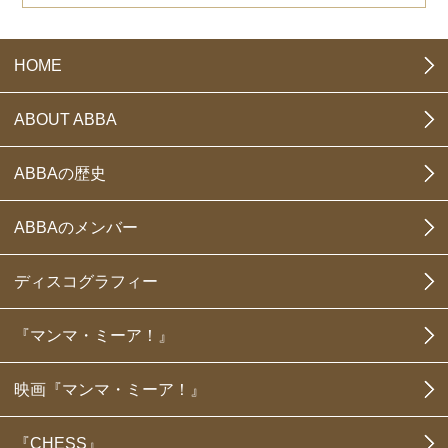
HOME
ABOUT ABBA
ABBAの歴史
ABBAのメンバー
ディスコグラフィー
『マンマ・ミーア！』
映画『マンマ・ミーア！』
『CHESS』