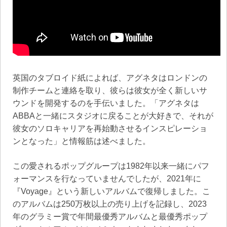
英国のタブロイド紙によれば、アグネタはロンドンの
制作チームと連絡を取り、彼らは彼女が全く新しいサ
ウンドを開発するのを手伝いました。「アグネタは
ABBAと一緒にスタジオに戻ることが大好きで、それが
彼女のソロキャリアを再始動させるインスピレーショ
ンとなった」と情報筋は述べました。
この愛されるポップグループは1982年以来一緒にパフ
ォーマンスを行なっていませんでしたが、2021年に
『Voyage』という新しいアルバムで復帰しました。こ
のアルバムは250万枚以上の売り上げを記録し、2023
年のグラミー賞で年間最優秀アルバムと最優秀ポップ