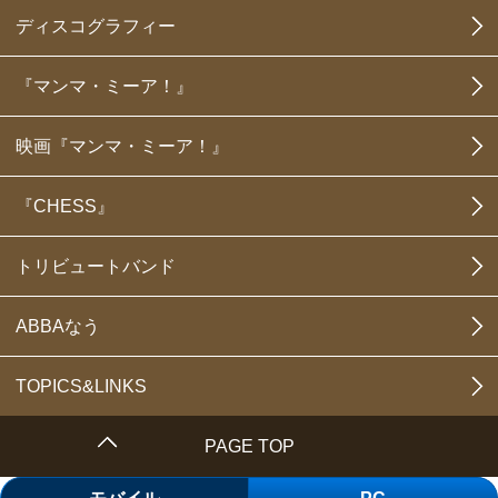
ディスコグラフィー
『マンマ・ミーア！』
映画『マンマ・ミーア！』
『CHESS』
トリビュートバンド
ABBAなう
TOPICS&LINKS
PAGE TOP