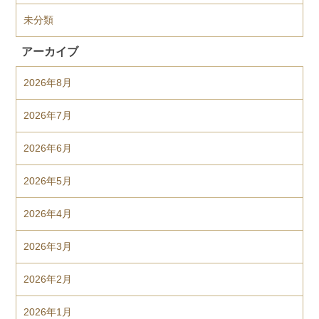
未分類
アーカイブ
2026年8月
2026年7月
2026年6月
2026年5月
2026年4月
2026年3月
2026年2月
2026年1月