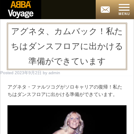
アグネタ、カムバック！私た
ちはダンスフロアに出かける
準備ができています
Posted
2023年9月2日
by
admin
アグネタ・ファルツコグがソロキャリアの復帰！私た
ちはダンスフロアに出かける準備ができています。