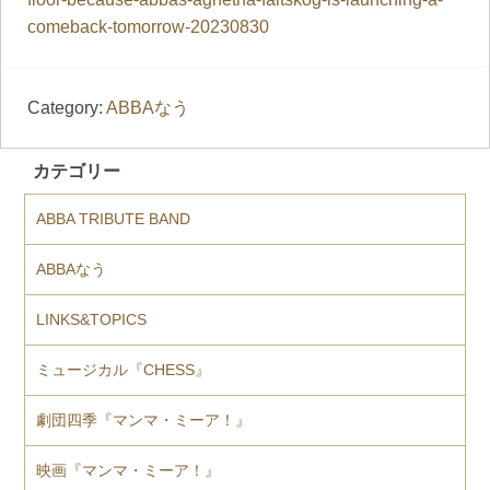
comeback-tomorrow-20230830
Category:
ABBAなう
カテゴリー
ABBA TRIBUTE BAND
ABBAなう
LINKS&TOPICS
ミュージカル『CHESS』
劇団四季『マンマ・ミーア！』
映画『マンマ・ミーア！』