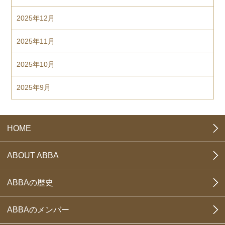
2025年12月
2025年11月
2025年10月
2025年9月
HOME
ABOUT ABBA
ABBAの歴史
ABBAのメンバー