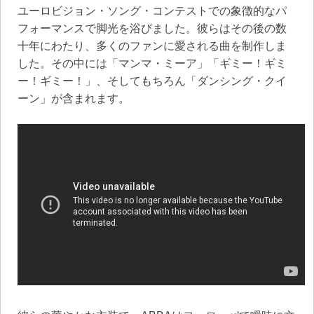
ユーロビジョン・ソング・コンテストでの象徴的なパ
フォーマンスで脚光を浴びました。彼らはその後の数
十年にわたり、多くのファンに愛される曲を制作しま
した。その中には「マンマ・ミーア」「ギミー！ギミ
ー！ギミー！」、そしてもちろん「ダンシング・クイ
ーン」が含まれます。