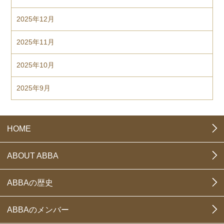
2025年12月
2025年11月
2025年10月
2025年9月
HOME
ABOUT ABBA
ABBAの歴史
ABBAのメンバー