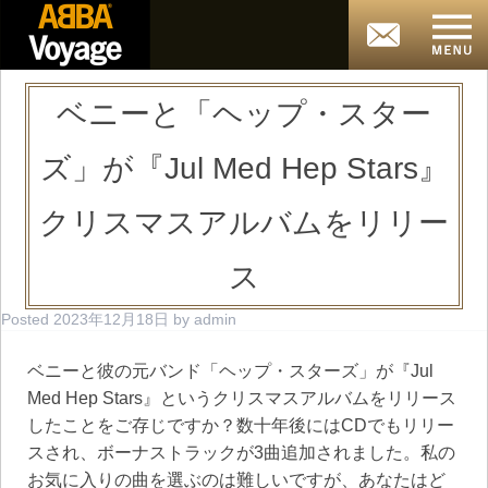
ベニーと「ヘップ・スター
ズ」が『Jul Med Hep Stars』
クリスマスアルバムをリリー
ス
Posted
2023年12月18日
by
admin
ベニーと彼の元バンド「ヘップ・スターズ」が『Jul
Med Hep Stars』というクリスマスアルバムをリリース
したことをご存じですか？数十年後にはCDでもリリー
スされ、ボーナストラックが3曲追加されました。私の
お気に入りの曲を選ぶのは難しいですが、あなたはど