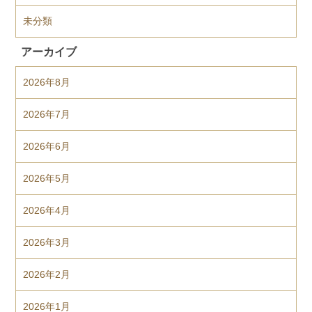
未分類
アーカイブ
2026年8月
2026年7月
2026年6月
2026年5月
2026年4月
2026年3月
2026年2月
2026年1月