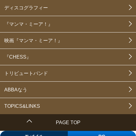
ディスコグラフィー
『マンマ・ミーア！』
映画『マンマ・ミーア！』
『CHESS』
トリビュートバンド
ABBAなう
TOPICS&LINKS
PAGE TOP