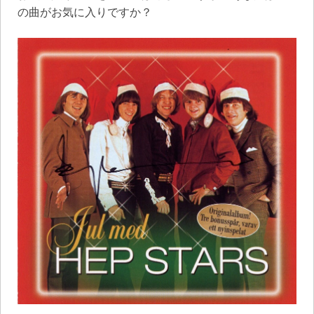
の曲がお気に入りですか？