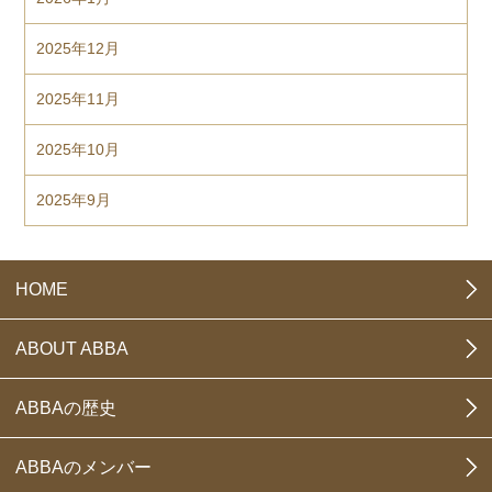
2025年12月
2025年11月
2025年10月
2025年9月
HOME
ABOUT ABBA
ABBAの歴史
ABBAのメンバー