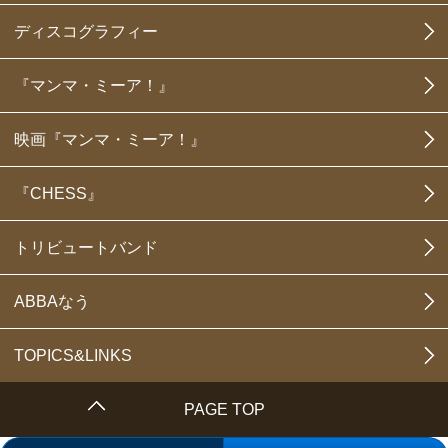
ディスコグラフィー
『マンマ・ミーア！』
映画『マンマ・ミーア！』
『CHESS』
トリビュートバンド
ABBAなう
TOPICS&LINKS
PAGE TOP