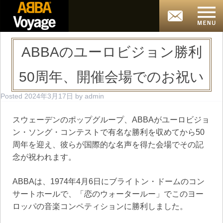
ABBAのユーロビジョン勝利
50周年、開催会場でのお祝い
Posted
2024年3月17日
by
admin
スウェーデンのポップグループ、ABBAがユーロビジョ
ン・ソング・コンテストで有名な勝利を収めてから50
周年を迎え、彼らが国際的な名声を得た会場でその記
念が祝われます。
ABBAは、1974年4月6日にブライトン・ドームのコン
サートホールで、「恋のウォータールー」でこのヨー
ロッパの音楽コンペティションに勝利しました。