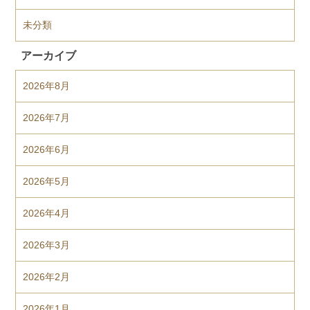
未分類
アーカイブ
2026年8月
2026年7月
2026年6月
2026年5月
2026年4月
2026年3月
2026年2月
2026年1月