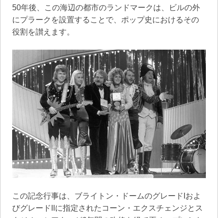
50年後、この海辺の都市のランドマークは、ビルの外
にプラークを設置することで、ポップ史におけるその
役割を讃えます。
この記念行事は、ブライトン・ドームのグレードIおよ
びグレードIIに指定されたコーン・エクスチェンジとス