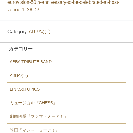
eurovision-50th-anniversary-to-be-celebrated-at-host-
venue-112815/
Category:
ABBAなう
カテゴリー
ABBA TRIBUTE BAND
ABBAなう
LINKS&TOPICS
ミュージカル『CHESS』
劇団四季『マンマ・ミーア！』
映画『マンマ・ミーア！』