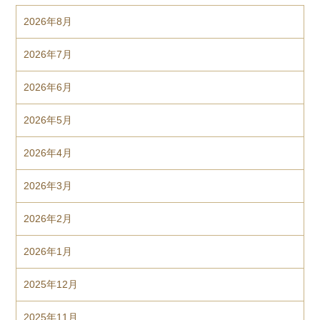
2026年8月
2026年7月
2026年6月
2026年5月
2026年4月
2026年3月
2026年2月
2026年1月
2025年12月
2025年11月