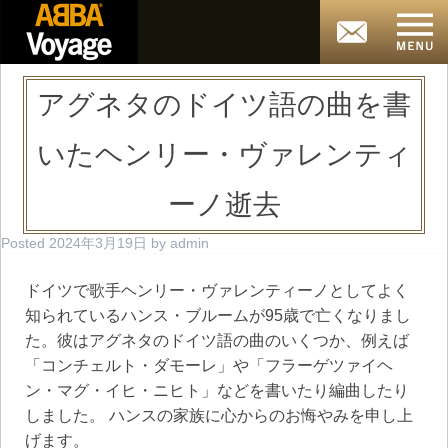
アグネタのドイツ語の曲を書
いたヘンリー・ヴァレンティ
ーノ逝去
Posted
2024年3月19日
by
admin
ドイツで歌手ヘンリー・ヴァレンティーノとしてよく
知られているハンス・ブルームが95歳で亡くなりまし
た。彼はアグネタのドイツ語の曲のいくつか、例えば
「コンチェルト・ダモーレ」や「フラーゲツァイヘ
ン・マグ・イヒ・ニヒト」などを書いたり編曲したり
しました。 ハンスの家族に心からのお悔やみを申し上
げます。