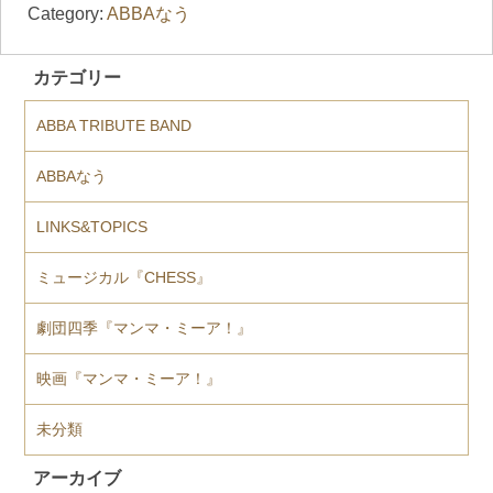
Category:
ABBAなう
カテゴリー
ABBA TRIBUTE BAND
ABBAなう
LINKS&TOPICS
ミュージカル『CHESS』
劇団四季『マンマ・ミーア！』
映画『マンマ・ミーア！』
未分類
アーカイブ