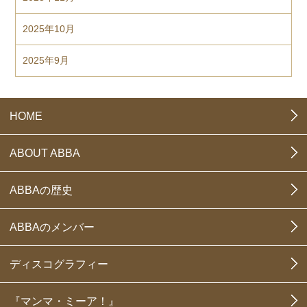
2025年10月
2025年9月
HOME
ABOUT ABBA
ABBAの歴史
ABBAのメンバー
ディスコグラフィー
『マンマ・ミーア！』