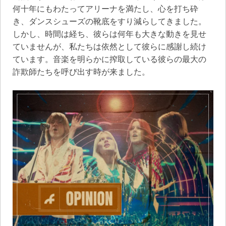
何十年にもわたってアリーナを満たし、心を打ち砕
き、ダンスシューズの靴底をすり減らしてきました。
しかし、時間は経ち、彼らは何年も大きな動きを見せ
ていませんが、私たちは依然として彼らに感謝し続け
ています。音楽を明らかに搾取している彼らの最大の
詐欺師たちを呼び出す時が来ました。