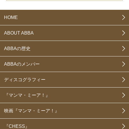
HOME
ABOUT ABBA
ABBAの歴史
ABBAのメンバー
ディスコグラフィー
『マンマ・ミーア！』
映画『マンマ・ミーア！』
『CHESS』