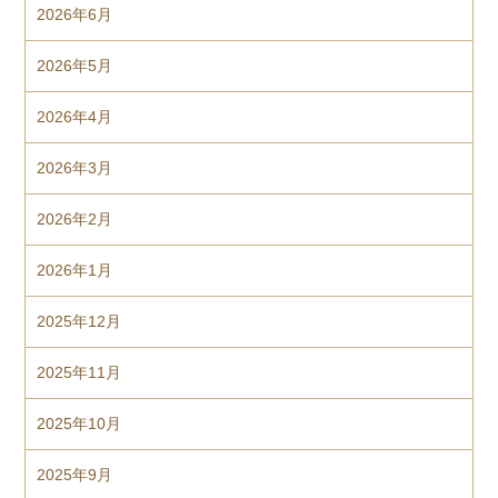
2026年6月
2026年5月
2026年4月
2026年3月
2026年2月
2026年1月
2025年12月
2025年11月
2025年10月
2025年9月