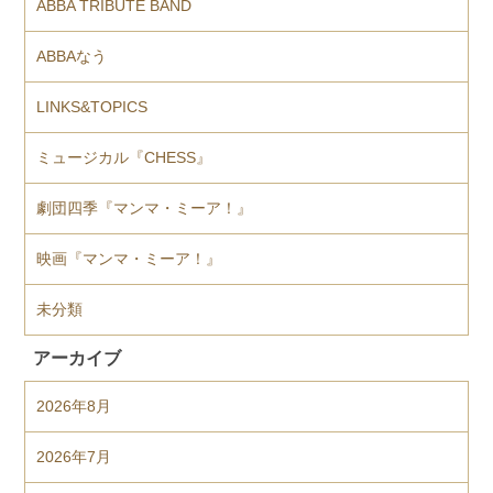
ABBA TRIBUTE BAND
ABBAなう
LINKS&TOPICS
ミュージカル『CHESS』
劇団四季『マンマ・ミーア！』
映画『マンマ・ミーア！』
未分類
アーカイブ
2026年8月
2026年7月