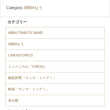
Category:
ABBAなう
カテゴリー
ABBA TRIBUTE BAND
ABBAなう
LINKS&TOPICS
ミュージカル『CHESS』
劇団四季『マンマ・ミーア！』
映画『マンマ・ミーア！』
未分類