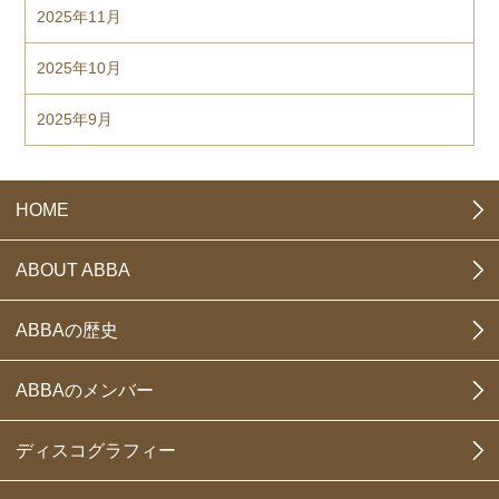
2025年11月
2025年10月
2025年9月
HOME
ABOUT ABBA
ABBAの歴史
ABBAのメンバー
ディスコグラフィー