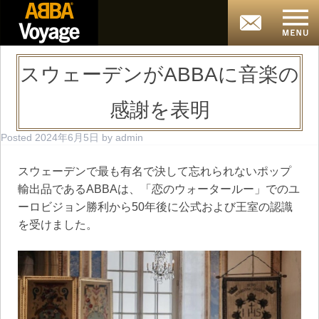
スウェーデンがABBAに音楽の
感謝を表明
Posted
2024年6月5日
by
admin
スウェーデンで最も有名で決して忘れられないポップ
輸出品であるABBAは、「恋のウォータールー」でのユ
ーロビジョン勝利から50年後に公式および王室の認識
を受けました。