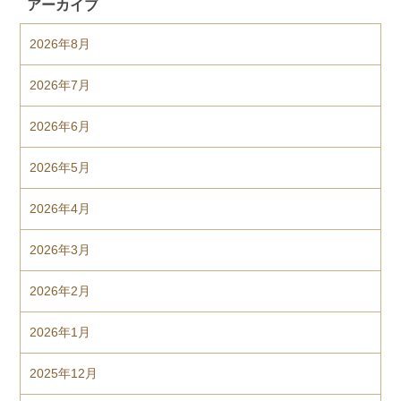
アーカイブ
2026年8月
2026年7月
2026年6月
2026年5月
2026年4月
2026年3月
2026年2月
2026年1月
2025年12月