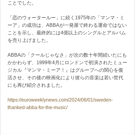
ことでした。
「恋のウォータールー」に続く1975年の「マンマ・ミ
ーア」の成功は、ABBAが一発屋で終わる運命ではない
ことを示し、最終的には4億以上のシングルとアルバム
を売り上げました。
ABBAの「クールじゃなさ」が次の数十年間続いたにも
かかわらず、1999年4月にロンドンで初演されたミュー
ジカル『マンマ・ミーア！』はグループへの関心を復
活させ、その後の映画化により彼らの音楽は若い世代
にも再び紹介されました。
https://euroweeklynews.com/2024/06/01/sweden-
thanked-abba-for-the-music/