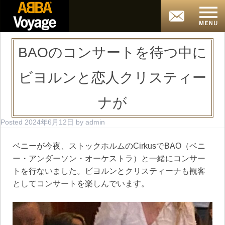
BAOのコンサートを待つ中に
ビヨルンと恋人クリスティー
ナが
Posted
2024年6月12日
by
admin
ベニーが今夜、ストックホルムのCirkusでBAO（ベニ
ー・アンダーソン・オーケストラ）と一緒にコンサー
トを行ないました。ビヨルンとクリスティーナも観客
としてコンサートを楽しんでいます。