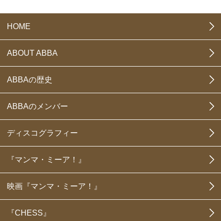
HOME
ABOUT ABBA
ABBAの歴史
ABBAのメンバー
ディスコグラフィー
『マンマ・ミーア！』
映画『マンマ・ミーア！』
『CHESS』