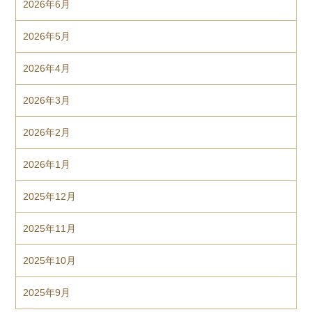
2026年6月
2026年5月
2026年4月
2026年3月
2026年2月
2026年1月
2025年12月
2025年11月
2025年10月
2025年9月