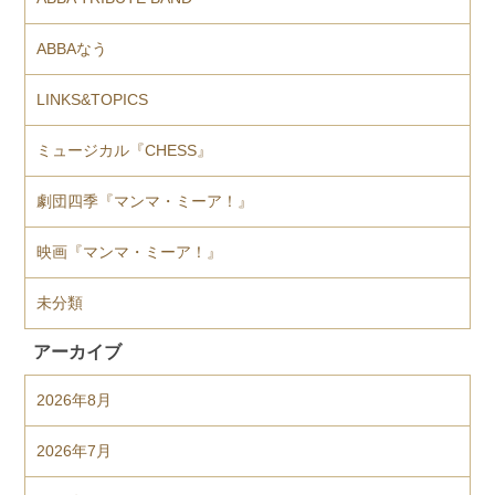
ABBAなう
LINKS&TOPICS
ミュージカル『CHESS』
劇団四季『マンマ・ミーア！』
映画『マンマ・ミーア！』
未分類
アーカイブ
2026年8月
2026年7月