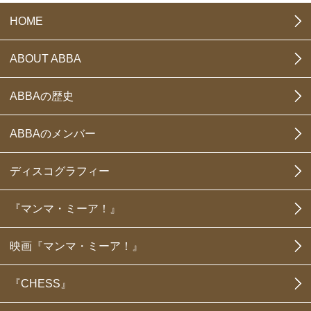
HOME
ABOUT ABBA
ABBAの歴史
ABBAのメンバー
ディスコグラフィー
『マンマ・ミーア！』
映画『マンマ・ミーア！』
『CHESS』