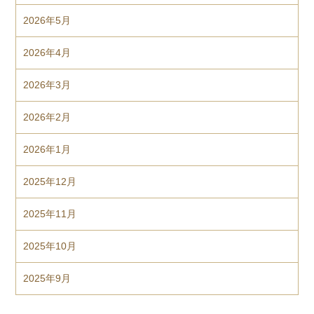
2026年5月
2026年4月
2026年3月
2026年2月
2026年1月
2025年12月
2025年11月
2025年10月
2025年9月