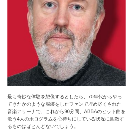
最も奇妙な体験を想像するとしたら、70年代からやっ
てきたかのような服装をしたファンで埋め尽くされた
音楽アリーナで、これから90分間、ABBAのヒット曲を
歌う4人のホログラムを心待ちにしている状況に匹敵す
るものはほとんどないでしょう。