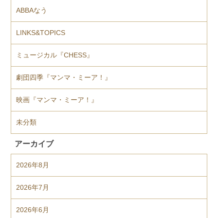
ABBAなう
LINKS&TOPICS
ミュージカル『CHESS』
劇団四季『マンマ・ミーア！』
映画『マンマ・ミーア！』
未分類
アーカイブ
2026年8月
2026年7月
2026年6月