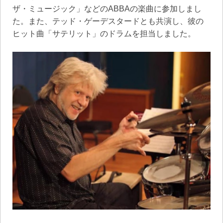
ザ・ミュージック」などのABBAの楽曲に参加しまし
た。また、テッド・ゲーデスタードとも共演し、彼の
ヒット曲「サテリット」のドラムを担当しました。