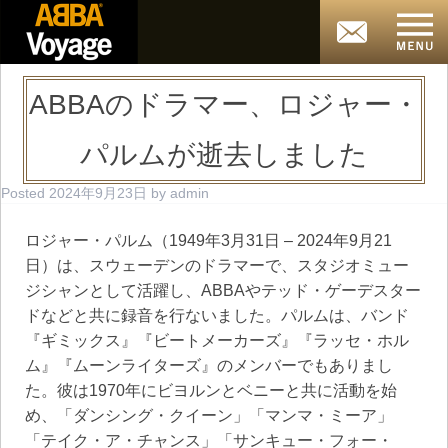
ABBAのドラマー、ロジャー・
パルムが逝去しました
Posted
2024年9月23日
by
admin
ロジャー・パルム（1949年3月31日 – 2024年9月21
日）は、スウェーデンのドラマーで、スタジオミュー
ジシャンとして活躍し、ABBAやテッド・ゲーデスター
ドなどと共に録音を行ないました。パルムは、バンド
『ギミックス』『ビートメーカーズ』『ラッセ・ホル
ム』『ムーンライターズ』のメンバーでもありまし
た。彼は1970年にビヨルンとベニーと共に活動を始
め、「ダンシング・クイーン」「マンマ・ミーア」
「テイク・ア・チャンス」「サンキュー・フォー・