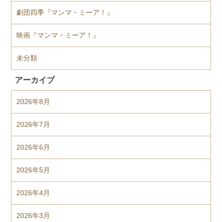
劇団四季『マンマ・ミーア！』
映画『マンマ・ミーア！』
未分類
アーカイブ
2026年8月
2026年7月
2026年6月
2026年5月
2026年4月
2026年3月