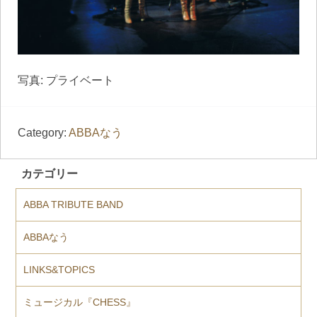
写真: プライベート
Category:
ABBAなう
カテゴリー
ABBA TRIBUTE BAND
ABBAなう
LINKS&TOPICS
ミュージカル『CHESS』