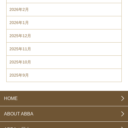
2026年2月
2026年1月
2025年12月
2025年11月
2025年10月
2025年9月
HOME
ABOUT ABBA