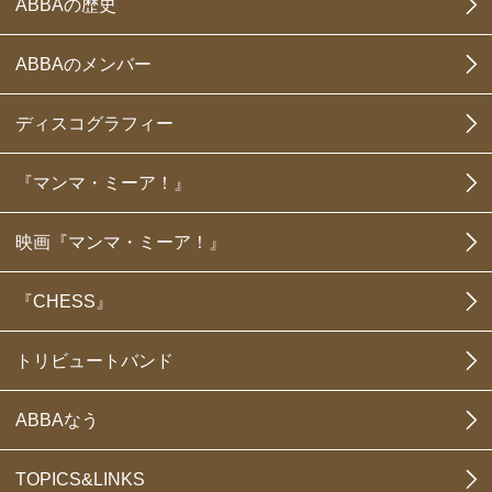
ABBAの歴史
ABBAのメンバー
ディスコグラフィー
『マンマ・ミーア！』
映画『マンマ・ミーア！』
『CHESS』
トリビュートバンド
ABBAなう
TOPICS&LINKS