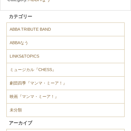
カテゴリー
ABBA TRIBUTE BAND
ABBAなう
LINKS&TOPICS
ミュージカル『CHESS』
劇団四季『マンマ・ミーア！』
映画『マンマ・ミーア！』
未分類
アーカイブ