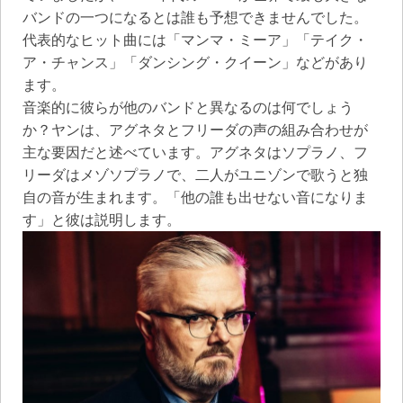
バンドの一つになるとは誰も予想できませんでした。
代表的なヒット曲には「マンマ・ミーア」「テイク・
ア・チャンス」「ダンシング・クイーン」などがあり
ます。
音楽的に彼らが他のバンドと異なるのは何でしょう
か？ヤンは、アグネタとフリーダの声の組み合わせが
主な要因だと述べています。アグネタはソプラノ、フ
リーダはメゾソプラノで、二人がユニゾンで歌うと独
自の音が生まれます。「他の誰も出せない音になりま
す」と彼は説明します。