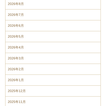
2026年8月
2026年7月
2026年6月
2026年5月
2026年4月
2026年3月
2026年2月
2026年1月
2025年12月
2025年11月