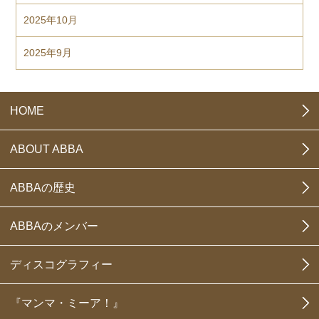
2025年10月
2025年9月
HOME
ABOUT ABBA
ABBAの歴史
ABBAのメンバー
ディスコグラフィー
『マンマ・ミーア！』