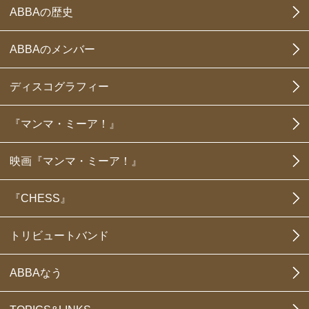
ABBAの歴史
ABBAのメンバー
ディスコグラフィー
『マンマ・ミーア！』
映画『マンマ・ミーア！』
『CHESS』
トリビュートバンド
ABBAなう