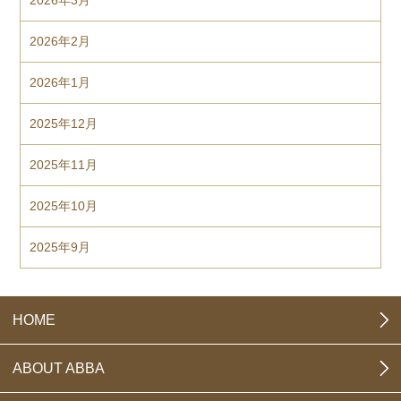
2026年2月
2026年1月
2025年12月
2025年11月
2025年10月
2025年9月
HOME
ABOUT ABBA