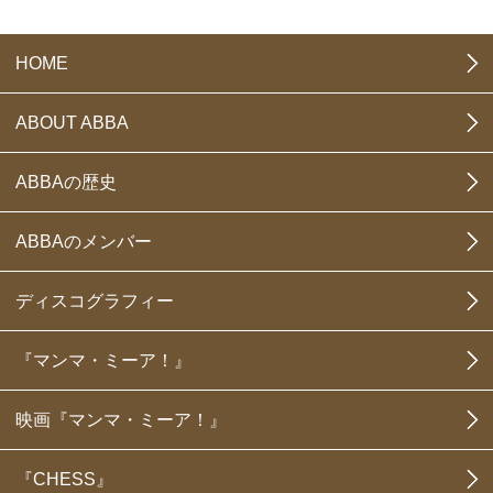
HOME
ABOUT ABBA
ABBAの歴史
ABBAのメンバー
ディスコグラフィー
『マンマ・ミーア！』
映画『マンマ・ミーア！』
『CHESS』