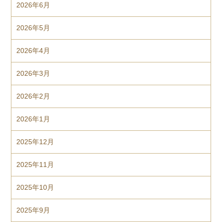
2026年6月
2026年5月
2026年4月
2026年3月
2026年2月
2026年1月
2025年12月
2025年11月
2025年10月
2025年9月