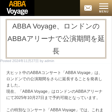
ABBA Voyage、ロンドンの
ABBAアリーナで公演期間を延
長
Posted
2024年11月27日
by
admin
大ヒット中のABBAコンサート「ABBA Voyage」は、
ロンドンでの公演期間をさらに延長することを発表し
ました。
現在、「ABBA Voyage」はロンドンのABBAアリーナ
にて2025年10月27日まで予約可能となっています。
この特別なコンサート「ABBA Voyage」では、これま