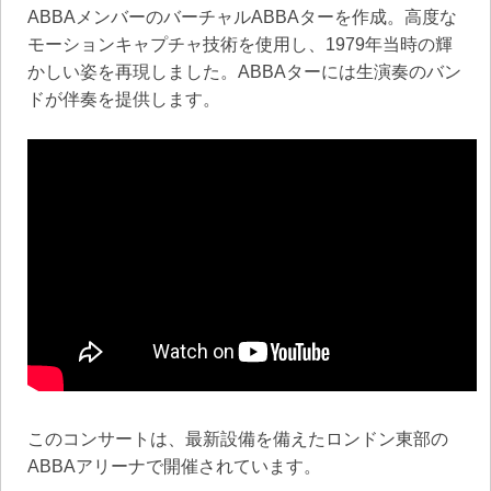
ABBAメンバーのバーチャルABBAターを作成。高度な
モーションキャプチャ技術を使用し、1979年当時の輝
かしい姿を再現しました。ABBAターには生演奏のバン
ドが伴奏を提供します。
このコンサートは、最新設備を備えたロンドン東部の
ABBAアリーナで開催されています。