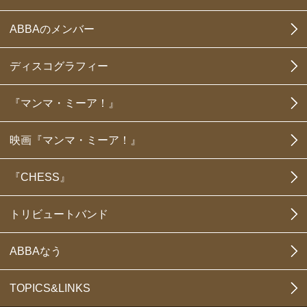
ABBAのメンバー
ディスコグラフィー
『マンマ・ミーア！』
映画『マンマ・ミーア！』
『CHESS』
トリビュートバンド
ABBAなう
TOPICS&LINKS