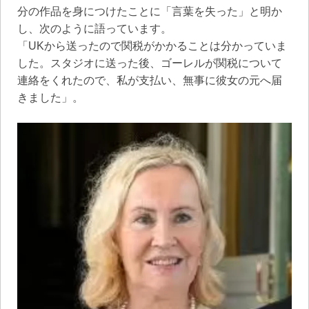
分の作品を身につけたことに「言葉を失った」と明か
し、次のように語っています。
「UKから送ったので関税がかかることは分かっていま
した。スタジオに送った後、ゴーレルが関税について
連絡をくれたので、私が支払い、無事に彼女の元へ届
きました」。