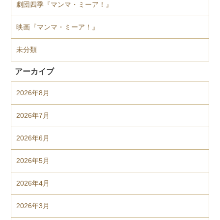
劇団四季『マンマ・ミーア！』
映画『マンマ・ミーア！』
未分類
アーカイブ
2026年8月
2026年7月
2026年6月
2026年5月
2026年4月
2026年3月