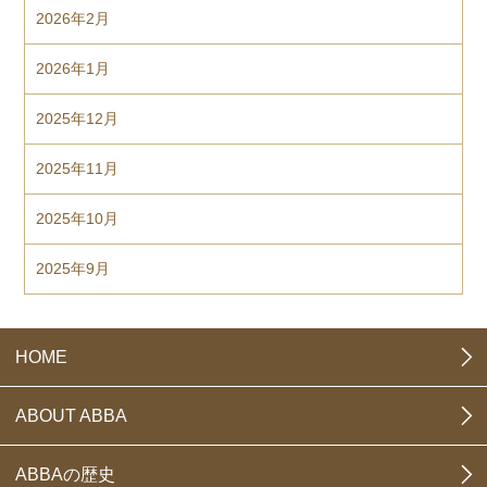
2026年2月
2026年1月
2025年12月
2025年11月
2025年10月
2025年9月
HOME
ABOUT ABBA
ABBAの歴史