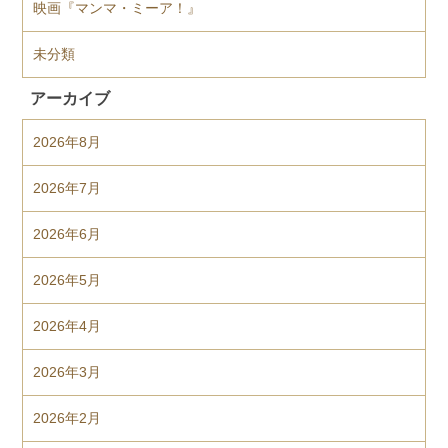
映画『マンマ・ミーア！』
未分類
アーカイブ
2026年8月
2026年7月
2026年6月
2026年5月
2026年4月
2026年3月
2026年2月