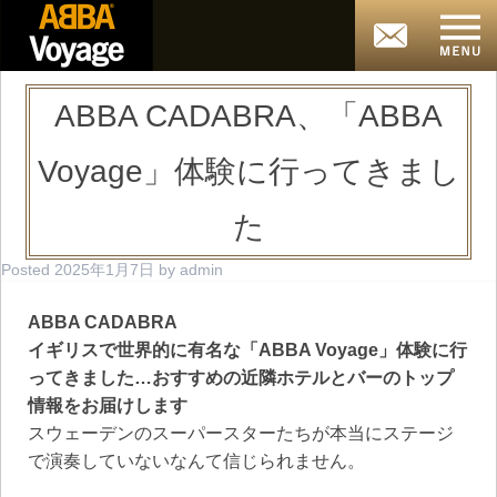
ABBA CADABRA、「ABBA
Voyage」体験に行ってきまし
た
Posted
2025年1月7日
by
admin
ABBA CADABRA
イギリスで世界的に有名な「ABBA Voyage」体験に行
ってきました…おすすめの近隣ホテルとバーのトップ
情報をお届けします
スウェーデンのスーパースターたちが本当にステージ
で演奏していないなんて信じられません。