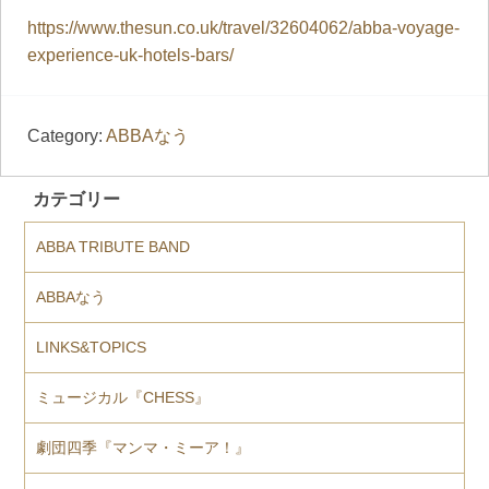
https://www.thesun.co.uk/travel/32604062/abba-voyage-
experience-uk-hotels-bars/
Category:
ABBAなう
カテゴリー
ABBA TRIBUTE BAND
ABBAなう
LINKS&TOPICS
ミュージカル『CHESS』
劇団四季『マンマ・ミーア！』