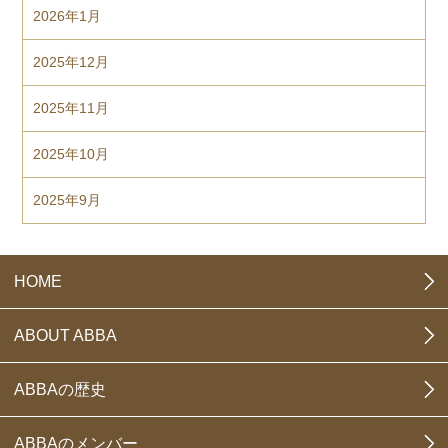
2026年1月
2025年12月
2025年11月
2025年10月
2025年9月
HOME
ABOUT ABBA
ABBAの歴史
ABBAのメンバー