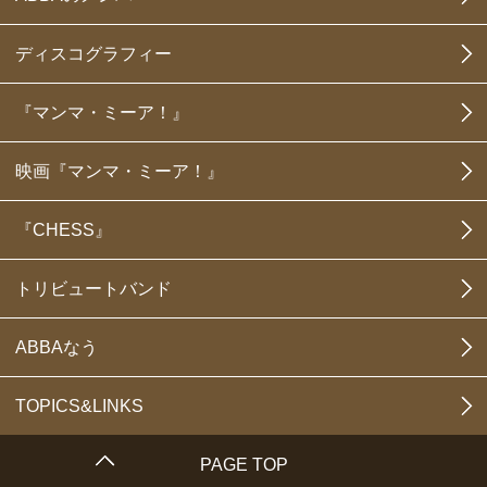
ディスコグラフィー
『マンマ・ミーア！』
映画『マンマ・ミーア！』
『CHESS』
トリビュートバンド
ABBAなう
TOPICS&LINKS
PAGE TOP