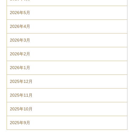
2026年5月
2026年4月
2026年3月
2026年2月
2026年1月
2025年12月
2025年11月
2025年10月
2025年9月