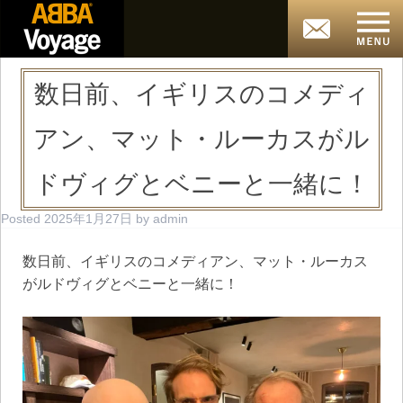
数日前、イギリスのコメディ
アン、マット・ルーカスがル
ドヴィグとベニーと一緒に！
Posted
2025年1月27日
by
admin
数日前、イギリスのコメディアン、マット・ルーカス
がルドヴィグとベニーと一緒に！