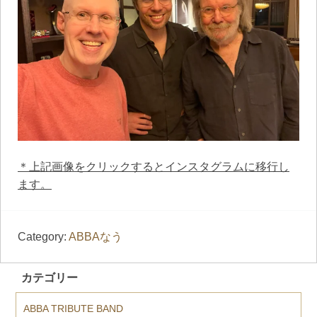
＊上記画像をクリックするとインスタグラムに移行し
ます。
Category:
ABBAなう
カテゴリー
ABBA TRIBUTE BAND