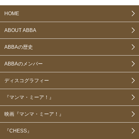
HOME
ABOUT ABBA
ABBAの歴史
ABBAのメンバー
ディスコグラフィー
『マンマ・ミーア！』
映画『マンマ・ミーア！』
『CHESS』