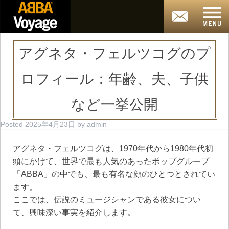
アグネタ・フェルツコグのプ
ロフィール：年齢、夫、子供
など一挙公開
Posted
2025年4月23日
by
admin
アグネタ・フェルツコグは、1970年代から1980年代初
頭にかけて、世界で最も人気のあったポップグループ
「ABBA」の中でも、最も有名な顔のひとつとされてい
ます。
ここでは、伝説のミュージシャンである彼女につい
て、興味深い事実を紹介します。