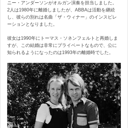
ニー・アンダーソンがオルガン演奏を担当しました。
2人は1980年に離婚しましたが、ABBAは活動を継続
し、彼らの別れは名曲「ザ・ウィナー」のインスピレ
ーションとなりました。
彼女は1990年にトーマス・ソネンフェルトと再婚しま
すが、この結婚は非常にプライベートなもので、公に
知られるようになったのは1993年の離婚時でした。