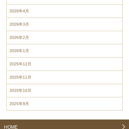
2026年4月
2026年3月
2026年2月
2026年1月
2025年12月
2025年11月
2025年10月
2025年9月
HOME