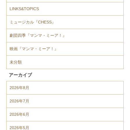
LINKS&TOPICS
ミュージカル『CHESS』
劇団四季『マンマ・ミーア！』
映画『マンマ・ミーア！』
未分類
アーカイブ
2026年8月
2026年7月
2026年6月
2026年5月