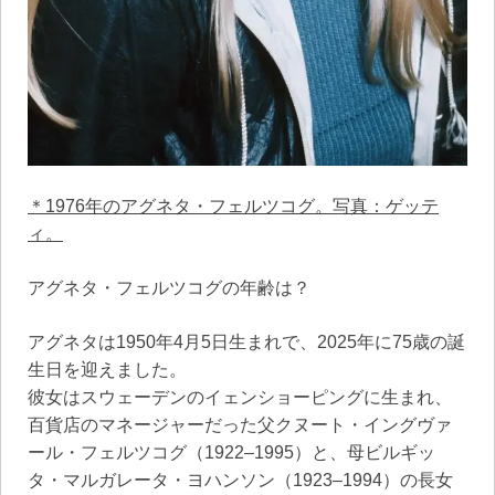
＊1976年のアグネタ・フェルツコグ。写真：ゲッテ
ィ。
アグネタ・フェルツコグの年齢は？
アグネタは1950年4月5日生まれで、2025年に75歳の誕
生日を迎えました。
彼女はスウェーデンのイェンショーピングに生まれ、
百貨店のマネージャーだった父クヌート・イングヴァ
ール・フェルツコグ（1922–1995）と、母ビルギッ
タ・マルガレータ・ヨハンソン（1923–1994）の長女