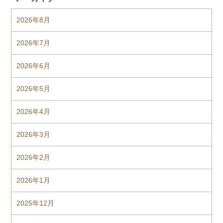
2026年8月
2026年7月
2026年6月
2026年5月
2026年4月
2026年3月
2026年2月
2026年1月
2025年12月