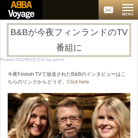
B&Bが今夜フィンランドのTV
番組に
Posted
2012年6月11日
by
admin
今夜Finnish TVで放送されたB&Bのインタビューはこ
ちらのリンクからどうぞ。
Click here