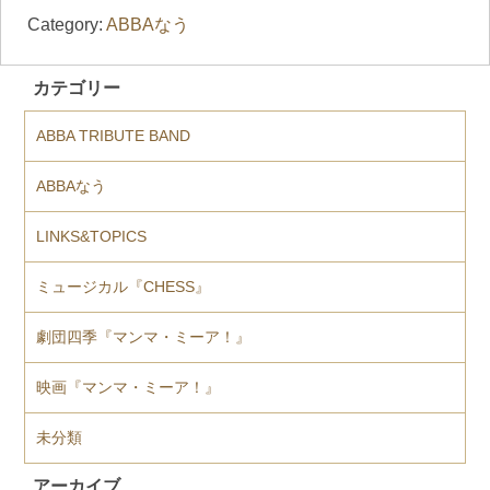
Category:
ABBAなう
カテゴリー
ABBA TRIBUTE BAND
ABBAなう
LINKS&TOPICS
ミュージカル『CHESS』
劇団四季『マンマ・ミーア！』
映画『マンマ・ミーア！』
未分類
アーカイブ