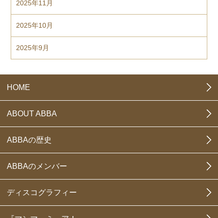
2025年11月
2025年10月
2025年9月
HOME
ABOUT ABBA
ABBAの歴史
ABBAのメンバー
ディスコグラフィー