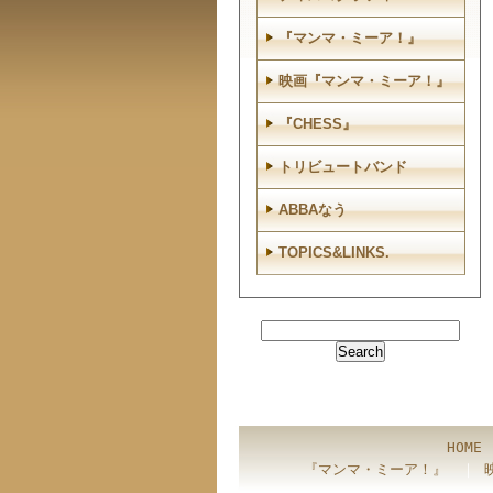
『マンマ・ミーア！』
映画『マンマ・ミーア！』
『CHESS』
トリビュートバンド
ABBAなう
TOPICS&LINKS.
HOME
『マンマ・ミーア！』
｜