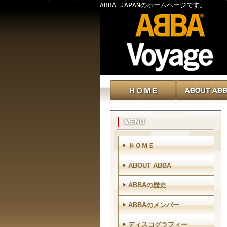
ABBA JAPANのホームページです。
ＨＯＭＥ
ABOUT ABBA
ABBAの歴史
ABBAのメンバー
ディスコグラフィー