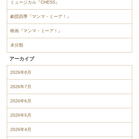
ミュージカル『CHESS』
劇団四季『マンマ・ミーア！』
映画『マンマ・ミーア！』
未分類
アーカイブ
2026年8月
2026年7月
2026年6月
2026年5月
2026年4月