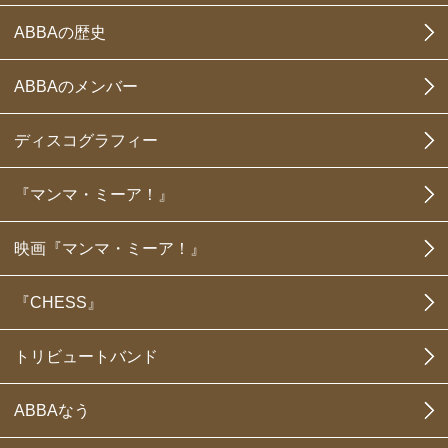
ABBAの歴史
ABBAのメンバー
ディスコグラフィー
『マンマ・ミーア！』
映画『マンマ・ミーア！』
『CHESS』
トリビュートバンド
ABBAなう