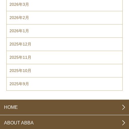
2026年3月
2026年2月
2026年1月
2025年12月
2025年11月
2025年10月
2025年9月
HOME
ABOUT ABBA