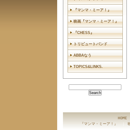
『マンマ・ミーア！』
映画『マンマ・ミーア！』
『CHESS』
トリビュートバンド
ABBAなう
TOPICS&LINKS.
HOME
『マンマ・ミーア！』
｜