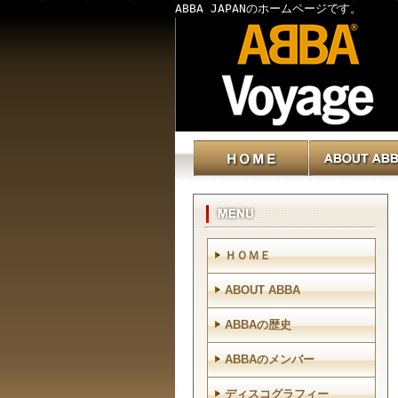
ABBA JAPANのホームページです。
ＨＯＭＥ
ABOUT ABBA
ABBAの歴史
ABBAのメンバー
ディスコグラフィー