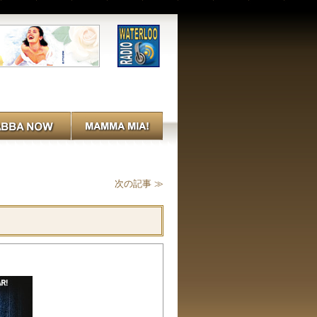
次の記事 ≫