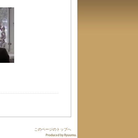
このページのトップへ