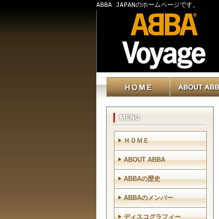
ABBA JAPANのホームページです。
ＨＯＭＥ
ABOUT ABBA
ABBAの歴史
ABBAのメンバー
ディスコグラフィー