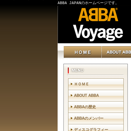
ABBA JAPANのホームページです。
ＨＯＭＥ
ABOUT ABBA
ABBAの歴史
ABBAのメンバー
ディスコグラフィー