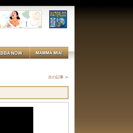
次の記事 ≫